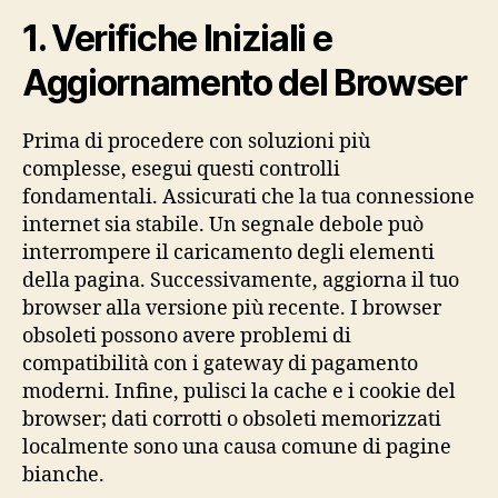
1. Verifiche Iniziali e
Aggiornamento del Browser
Prima di procedere con soluzioni più
complesse, esegui questi controlli
fondamentali. Assicurati che la tua connessione
internet sia stabile. Un segnale debole può
interrompere il caricamento degli elementi
della pagina. Successivamente, aggiorna il tuo
browser alla versione più recente. I browser
obsoleti possono avere problemi di
compatibilità con i gateway di pagamento
moderni. Infine, pulisci la cache e i cookie del
browser; dati corrotti o obsoleti memorizzati
localmente sono una causa comune di pagine
bianche.