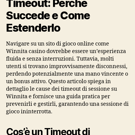
Timeout: Perché
Succede e Come
Estenderlo
Navigare su un sito di gioco online come
Winnita casino dovrebbe essere un’esperienza
fluida e senza interruzioni. Tuttavia, molti
utenti si trovano improvvisamente disconnessi,
perdendo potenzialmente una mano vincente o
un bonus attivo. Questo articolo spiega in
dettaglio le cause dei timeout di sessione su
Winnita e fornisce una guida pratica per
prevenirli e gestirli, garantendo una sessione di
gioco ininterrotta.
Cos’è un Timeout di