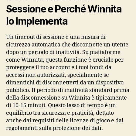
Sessione e Perché Winnita
lo Implementa
Un timeout di sessione è una misura di
sicurezza automatica che disconnette un utente
dopo un periodo di inattività. Su piattaforme
come Winnita, questa funzione è cruciale per
proteggere il tuo account e i tuoi fondi da
accessi non autorizzati, specialmente se
dimentichi di disconnetterti da un dispositivo
pubblico. Il periodo di inattività standard prima
della disconnessione su Winnita è tipicamente
di 10-15 minuti. Questo lasso di tempo è un
equilibrio tra sicurezza e praticità, dettato
anche dai requisiti delle licenze di gioco e dai
regolamenti sulla protezione dei dati.