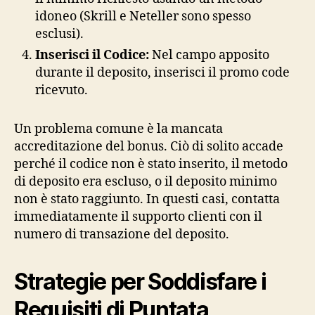
idoneo (Skrill e Neteller sono spesso
esclusi).
Inserisci il Codice:
Nel campo apposito
durante il deposito, inserisci il promo code
ricevuto.
Un problema comune è la mancata
accreditazione del bonus. Ciò di solito accade
perché il codice non è stato inserito, il metodo
di deposito era escluso, o il deposito minimo
non è stato raggiunto. In questi casi, contatta
immediatamente il supporto clienti con il
numero di transazione del deposito.
Strategie per Soddisfare i
Requisiti di Puntata