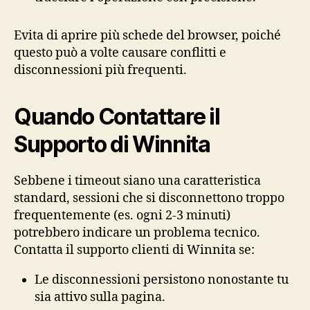
Evita di aprire più schede del browser, poiché
questo può a volte causare conflitti e
disconnessioni più frequenti.
Quando Contattare il
Supporto di Winnita
Sebbene i timeout siano una caratteristica
standard, sessioni che si disconnettono troppo
frequentemente (es. ogni 2-3 minuti)
potrebbero indicare un problema tecnico.
Contatta il supporto clienti di Winnita se:
Le disconnessioni persistono nonostante tu
sia attivo sulla pagina.