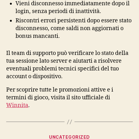
Vieni disconnesso immediatamente dopo il
login, senza periodi di inattività.
Riscontri errori persistenti dopo essere stato
disconnesso, come saldi non aggiornati o
bonus mancanti.
Il team di supporto può verificare lo stato della
tua sessione lato server e aiutarti a risolvere
eventuali problemi tecnici specifici del tuo
account o dispositivo.
Per scoprire tutte le promozioni attive e i
termini di gioco, visita il sito ufficiale di
Winnita
.
UNCATEGORIZED