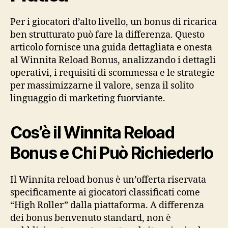
Per i giocatori d’alto livello, un bonus di ricarica
ben strutturato può fare la differenza. Questo
articolo fornisce una guida dettagliata e onesta
al Winnita Reload Bonus, analizzando i dettagli
operativi, i requisiti di scommessa e le strategie
per massimizzarne il valore, senza il solito
linguaggio di marketing fuorviante.
Cos’è il Winnita Reload
Bonus e Chi Può Richiederlo
Il Winnita reload bonus è un’offerta riservata
specificamente ai giocatori classificati come
“High Roller” dalla piattaforma. A differenza
dei bonus benvenuto standard, non è