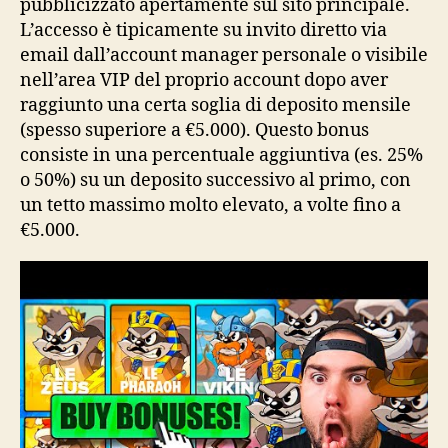
pubblicizzato apertamente sul sito principale.
L’accesso è tipicamente su invito diretto via
email dall’account manager personale o visibile
nell’area VIP del proprio account dopo aver
raggiunto una certa soglia di deposito mensile
(spesso superiore a €5.000). Questo bonus
consiste in una percentuale aggiuntiva (es. 25%
o 50%) su un deposito successivo al primo, con
un tetto massimo molto elevato, a volte fino a
€5.000.