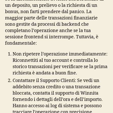
un deposito, un prelievo o la richiesta di un
bonus, non farti prendere dal panico. La
maggior parte delle transazioni finanziarie
sono gestite da processi di backend che
completano l’operazione anche se la tua
sessione frontend si interrompe. Tuttavia, è
fondamentale:
Non ripetere l’operazione immediatamente:
Riconnettiti al tuo account e controlla lo
storico transazioni per verificare se la prima
richiesta è andata a buon fine.
Contattare il Supporto Clienti: Se vedi un
addebito senza credito o una transazione
bloccata, contatta il supporto di Winnita
fornendo i dettagli dell’ora e dell’importo.
Hanno accesso ai log di sistema e possono
tracciare l’operazione con precisione.