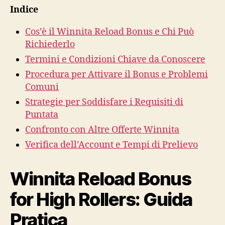
Indice
Cos’è il Winnita Reload Bonus e Chi Può
Richiederlo
Termini e Condizioni Chiave da Conoscere
Procedura per Attivare il Bonus e Problemi
Comuni
Strategie per Soddisfare i Requisiti di
Puntata
Confronto con Altre Offerte Winnita
Verifica dell’Account e Tempi di Prelievo
Winnita Reload Bonus
for High Rollers: Guida
Pratica