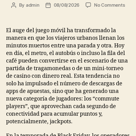
By
admin
08/08/2026
No Comments
El auge del juego móvil ha transformado la
manera en que los viajeros urbanos llenan los
minutos muertos entre una parada y otra. Hoy
en día, el metro, el autobús o incluso la fila del
café pueden convertirse en el escenario de una
partida de tragamonedas o de un mini‑torneo
de casino con dinero real. Esta tendencia no
solo ha impulsado el número de descargas de
apps de apuestas, sino que ha generado una
nueva categoría de jugadores: los “commute
players”, que aprovechan cada segundo de
conectividad para acumular puntos y,
potencialmente, jackpots.
En la temporada de Black Friday, los operadores