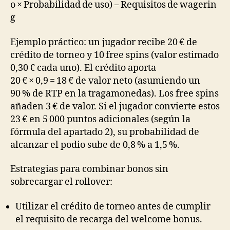
o × Probabilidad de uso) − Requisitos de wagerin
g
Ejemplo práctico: un jugador recibe 20 € de
crédito de torneo y 10 free spins (valor estimado
0,30 € cada uno). El crédito aporta
20 € × 0,9 = 18 € de valor neto (asumiendo un
90 % de RTP en la tragamonedas). Los free spins
añaden 3 € de valor. Si el jugador convierte estos
23 € en 5 000 puntos adicionales (según la
fórmula del apartado 2), su probabilidad de
alcanzar el podio sube de 0,8 % a 1,5 %.
Estrategias para combinar bonos sin
sobrecargar el rollover:
Utilizar el crédito de torneo antes de cumplir
el requisito de recarga del welcome bonus.