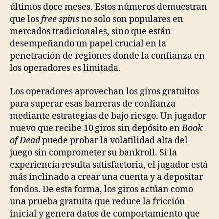
últimos doce meses. Estos números demuestran
que los
free spins
no solo son populares en
mercados tradicionales, sino que están
desempeñando un papel crucial en la
penetración de regiones donde la confianza en
los operadores es limitada.
Los operadores aprovechan los giros gratuitos
para superar esas barreras de confianza
mediante estrategias de bajo riesgo. Un jugador
nuevo que recibe 10 giros sin depósito en
Book
of Dead
puede probar la volatilidad alta del
juego sin comprometer su bankroll. Si la
experiencia resulta satisfactoria, el jugador está
más inclinado a crear una cuenta y a depositar
fondos. De esta forma, los giros actúan como
una prueba gratuita que reduce la fricción
inicial y genera datos de comportamiento que