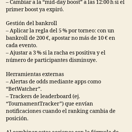
– Cambiar a la “mid‑day boost” a las 12:00 h si el
primer boost ya expiró.
Gestión del bankroll
– Aplicar la regla del 5 % por torneo: con un
bankroll de 200 €, apostar no más de 10 € en
cada evento.
– Ajustar a 3 % si la racha es positiva y el
número de participantes disminuye.
Herramientas externas
– Alertas de odds mediante apps como
“BetWatcher”.
– Trackers de leaderboard (ej.
“TournamentTracker”) que envían
notificaciones cuando el ranking cambia de
posición.