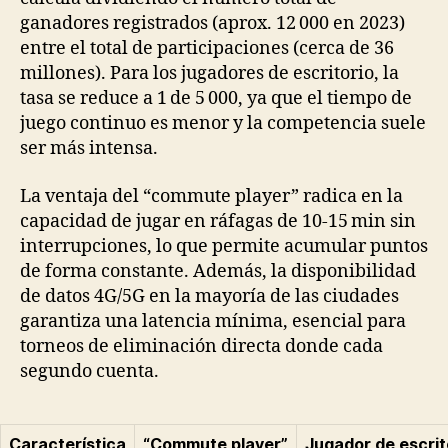
ganadores registrados (aprox. 12 000 en 2023)
entre el total de participaciones (cerca de 36
millones). Para los jugadores de escritorio, la
tasa se reduce a 1 de 5 000, ya que el tiempo de
juego continuo es menor y la competencia suele
ser más intensa.
La ventaja del “commute player” radica en la
capacidad de jugar en ráfagas de 10‑15 min sin
interrupciones, lo que permite acumular puntos
de forma constante. Además, la disponibilidad
de datos 4G/5G en la mayoría de las ciudades
garantiza una latencia mínima, esencial para
torneos de eliminación directa donde cada
segundo cuenta.
Característica
“Commute player”
Jugador de escrit