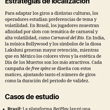
Estrategias de localización
Para adaptar los giros a distintas culturas, los
operadores estudian preferencias de tema y
volatilidad. En Brasil, los jugadores muestran
afinidad por slots con temática de carnaval y
alta volatilidad, como
Carnaval del Río
. En India,
la música Bollywood y los símbolos de la diosa
Lakshmi generan mayor retención, mientras
que en México los colores vivos y la estética de
Día de los Muertos son los más atractivos. Cada
campaña de
free spins
se diseña con estos
matices, ajustando tanto el número de giros
como la duración del periodo de validez.
Casos de estudio
Brasil:
La plataforma
BetPlay
lanzó una