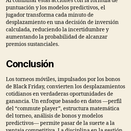
Al combinar estas acciones con la fórmula de
puntuación y los modelos predictivos, el
jugador transforma cada minuto de
desplazamiento en una decisión de inversión
calculada, reduciendo la incertidumbre y
aumentando la probabilidad de alcanzar
premios sustanciales.
Conclusión
Los torneos móviles, impulsados por los bonos
de Black Friday, convierten los desplazamientos
cotidianos en verdaderas oportunidades de
ganancia. Un enfoque basado en datos —perfil
del “commute player”, estructura matemática
del torneo, análisis de bonos y modelos
predictivos— permite pasar de la suerte a la
ventaja competitiva. La disciplina en la gestión