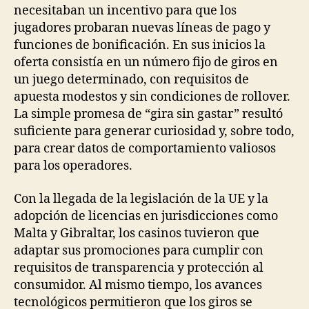
necesitaban un incentivo para que los
jugadores probaran nuevas líneas de pago y
funciones de bonificación. En sus inicios la
oferta consistía en un número fijo de giros en
un juego determinado, con requisitos de
apuesta modestos y sin condiciones de rollover.
La simple promesa de “gira sin gastar” resultó
suficiente para generar curiosidad y, sobre todo,
para crear datos de comportamiento valiosos
para los operadores.
Con la llegada de la legislación de la UE y la
adopción de licencias en jurisdicciones como
Malta y Gibraltar, los casinos tuvieron que
adaptar sus promociones para cumplir con
requisitos de transparencia y protección al
consumidor. Al mismo tiempo, los avances
tecnológicos permitieron que los giros se