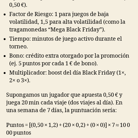
0,50 €).
Factor de Riesgo: 1 para juegos de baja
volatilidad, 1,5 para alta volatilidad (como la
tragamonedas “Mega Black Friday”).
Tiempo: minutos de juego activo durante el
torneo.
Bono: crédito extra otorgado por la promoción
(ej. 5 puntos por cada 1 € de bono).
Multiplicador: boost del día Black Friday (1×,
2× o 3×).
Supongamos un jugador que apuesta 0,50 € y
juega 20 min cada viaje (dos viajes al día). En
una semana de 7 días, la puntuación sería:
Puntos = [(0,50 × 1,2) + (20 × 0,2) + (0 × 0)] × 7 ≈ 10 0
00 puntos