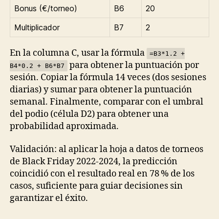
Bonus (€/torneo)
B6
20
Multiplicador
B7
2
En la columna C, usar la fórmula
=B3*1.2 +
para obtener la puntuación por
B4*0.2 + B6*B7
sesión. Copiar la fórmula 14 veces (dos sesiones
diarias) y sumar para obtener la puntuación
semanal. Finalmente, comparar con el umbral
del podio (célula D2) para obtener una
probabilidad aproximada.
Validación: al aplicar la hoja a datos de torneos
de Black Friday 2022‑2024, la predicción
coincidió con el resultado real en 78 % de los
casos, suficiente para guiar decisiones sin
garantizar el éxito.