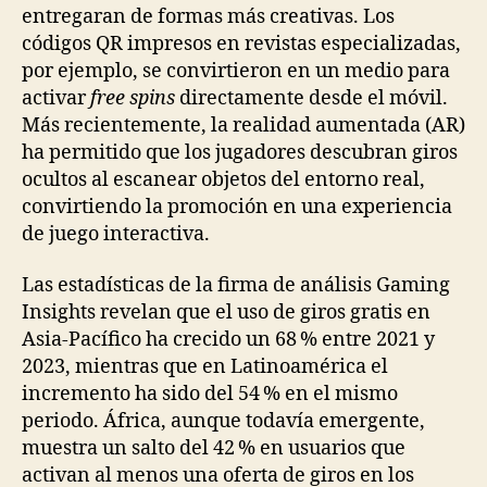
entregaran de formas más creativas. Los
códigos QR impresos en revistas especializadas,
por ejemplo, se convirtieron en un medio para
activar
free spins
directamente desde el móvil.
Más recientemente, la realidad aumentada (AR)
ha permitido que los jugadores descubran giros
ocultos al escanear objetos del entorno real,
convirtiendo la promoción en una experiencia
de juego interactiva.
Las estadísticas de la firma de análisis Gaming
Insights revelan que el uso de giros gratis en
Asia‑Pacífico ha crecido un 68 % entre 2021 y
2023, mientras que en Latinoamérica el
incremento ha sido del 54 % en el mismo
periodo. África, aunque todavía emergente,
muestra un salto del 42 % en usuarios que
activan al menos una oferta de giros en los