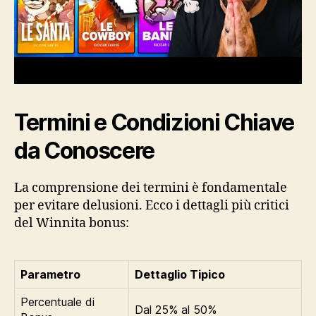
Termini e Condizioni Chiave
da Conoscere
La comprensione dei termini è fondamentale
per evitare delusioni. Ecco i dettagli più critici
del Winnita bonus:
Parametro
Dettaglio Tipico
Percentuale di
Dal 25% al 50%