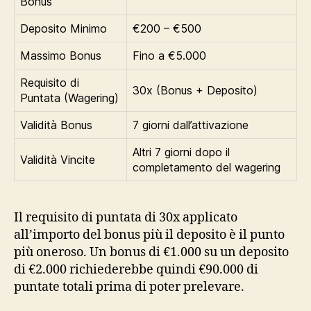
Bonus
Deposito Minimo
€200 – €500
Massimo Bonus
Fino a €5.000
Requisito di
30x (Bonus + Deposito)
Puntata (Wagering)
Validità Bonus
7 giorni dall’attivazione
Altri 7 giorni dopo il
Validità Vincite
completamento del wagering
Il requisito di puntata di 30x applicato
all’importo del bonus più il deposito è il punto
più oneroso. Un bonus di €1.000 su un deposito
di €2.000 richiederebbe quindi €90.000 di
puntate totali prima di poter prelevare.