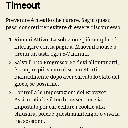
Timeout
Prevenire è meglio che curare. Segui questi
passi concreti per evitare di essere disconnesso:
Rimani Attivo: La soluzione più semplice è
interagire con la pagina. Muovi il mouse o
premi un tasto ogni 5-7 minuti.
Salva il Tuo Progresso: Se devi allontanarti,
è sempre più sicuro disconnetterti
manualmente dopo aver salvato lo stato del
gioco, se possibile.
Controlla le Impostazioni del Browser:
Assicurati che il tuo browser non sia
impostato per cancellare i cookie alla
chiusura, poiché questi mantengono viva la
tua sessione.