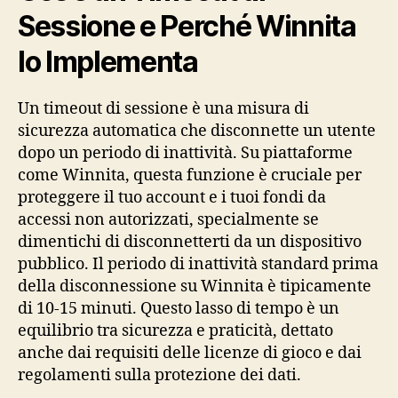
Sessione e Perché Winnita
lo Implementa
Un timeout di sessione è una misura di
sicurezza automatica che disconnette un utente
dopo un periodo di inattività. Su piattaforme
come Winnita, questa funzione è cruciale per
proteggere il tuo account e i tuoi fondi da
accessi non autorizzati, specialmente se
dimentichi di disconnetterti da un dispositivo
pubblico. Il periodo di inattività standard prima
della disconnessione su Winnita è tipicamente
di 10-15 minuti. Questo lasso di tempo è un
equilibrio tra sicurezza e praticità, dettato
anche dai requisiti delle licenze di gioco e dai
regolamenti sulla protezione dei dati.