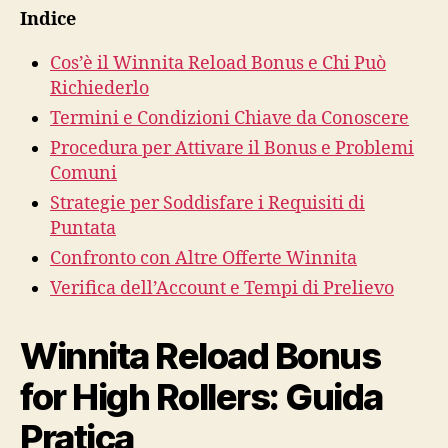
Indice
Cos’è il Winnita Reload Bonus e Chi Può
Richiederlo
Termini e Condizioni Chiave da Conoscere
Procedura per Attivare il Bonus e Problemi
Comuni
Strategie per Soddisfare i Requisiti di
Puntata
Confronto con Altre Offerte Winnita
Verifica dell’Account e Tempi di Prelievo
Winnita Reload Bonus
for High Rollers: Guida
Pratica