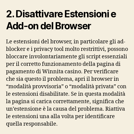
2. Disattivare Estensioni e
Add-on del Browser
Le estensioni del browser, in particolare gli ad-
blocker e i privacy tool molto restrittivi, possono
bloccare involontariamente gli script essenziali
per il corretto funzionamento della pagina di
pagamento di Winnita casino. Per verificare
che sia questo il problema, apri il browser in
“modalità provvisoria” o “modalità privata” con
le estensioni disabilitate. Se in questa modalità
la pagina si carica correttamente, significa che
un’estensione è la causa del problema. Riattiva
le estensioni una alla volta per identificare
quella responsabile.