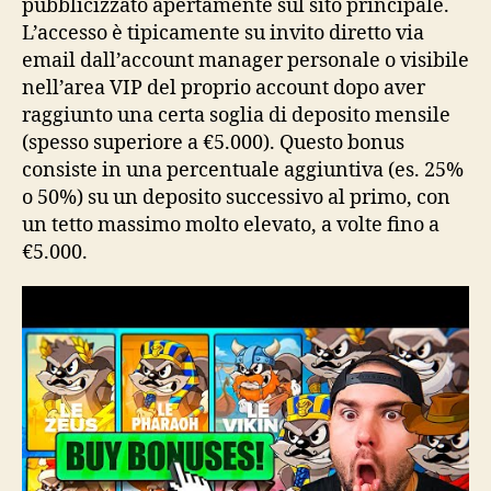
pubblicizzato apertamente sul sito principale.
L’accesso è tipicamente su invito diretto via
email dall’account manager personale o visibile
nell’area VIP del proprio account dopo aver
raggiunto una certa soglia di deposito mensile
(spesso superiore a €5.000). Questo bonus
consiste in una percentuale aggiuntiva (es. 25%
o 50%) su un deposito successivo al primo, con
un tetto massimo molto elevato, a volte fino a
€5.000.