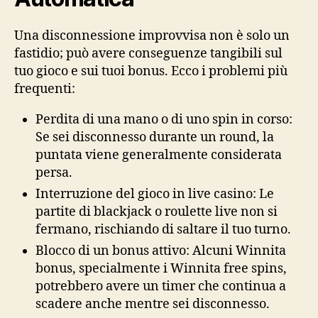
Una disconnessione improvvisa non è solo un
fastidio; può avere conseguenze tangibili sul
tuo gioco e sui tuoi bonus. Ecco i problemi più
frequenti:
Perdita di una mano o di uno spin in corso:
Se sei disconnesso durante un round, la
puntata viene generalmente considerata
persa.
Interruzione del gioco in live casino: Le
partite di blackjack o roulette live non si
fermano, rischiando di saltare il tuo turno.
Blocco di un bonus attivo: Alcuni Winnita
bonus, specialmente i Winnita free spins,
potrebbero avere un timer che continua a
scadere anche mentre sei disconnesso.