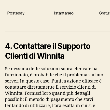
Postepay
Istantaneo
Gratui
4. Contattare il Supporto
Clienti di Winnita
Se nessuna delle soluzioni sopra elencate ha
funzionato, è probabile che il problema sia lato
server. In questo caso, l’unica azione efficace è
contattare direttamente il servizio clienti di
Winnita. Fornisci loro quanti più dettagli
possibili: il metodo di pagamento che stavi
tentando di utilizzare, l’ora esatta in cui si è