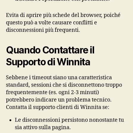
Evita di aprire più schede del browser, poiché
questo può a volte causare conflitti e
disconnessioni più frequenti.
Quando Contattare il
Supporto di Winnita
Sebbene i timeout siano una caratteristica
standard, sessioni che si disconnettono troppo
frequentemente (es. ogni 2-3 minuti)
potrebbero indicare un problema tecnico.
Contatta il supporto clienti di Winnita se:
Le disconnessioni persistono nonostante tu
sia attivo sulla pagina.