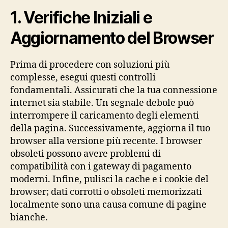
1. Verifiche Iniziali e
Aggiornamento del Browser
Prima di procedere con soluzioni più
complesse, esegui questi controlli
fondamentali. Assicurati che la tua connessione
internet sia stabile. Un segnale debole può
interrompere il caricamento degli elementi
della pagina. Successivamente, aggiorna il tuo
browser alla versione più recente. I browser
obsoleti possono avere problemi di
compatibilità con i gateway di pagamento
moderni. Infine, pulisci la cache e i cookie del
browser; dati corrotti o obsoleti memorizzati
localmente sono una causa comune di pagine
bianche.