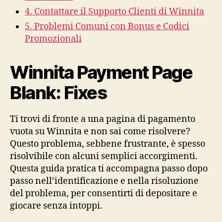
4. Contattare il Supporto Clienti di Winnita
5. Problemi Comuni con Bonus e Codici
Promozionali
Winnita Payment Page
Blank: Fixes
Ti trovi di fronte a una pagina di pagamento
vuota su Winnita e non sai come risolvere?
Questo problema, sebbene frustrante, è spesso
risolvibile con alcuni semplici accorgimenti.
Questa guida pratica ti accompagna passo dopo
passo nell’identificazione e nella risoluzione
del problema, per consentirti di depositare e
giocare senza intoppi.