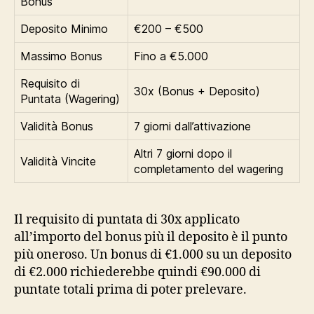
Bonus
Deposito Minimo
€200 – €500
Massimo Bonus
Fino a €5.000
Requisito di
30x (Bonus + Deposito)
Puntata (Wagering)
Validità Bonus
7 giorni dall’attivazione
Altri 7 giorni dopo il
Validità Vincite
completamento del wagering
Il requisito di puntata di 30x applicato
all’importo del bonus più il deposito è il punto
più oneroso. Un bonus di €1.000 su un deposito
di €2.000 richiederebbe quindi €90.000 di
puntate totali prima di poter prelevare.