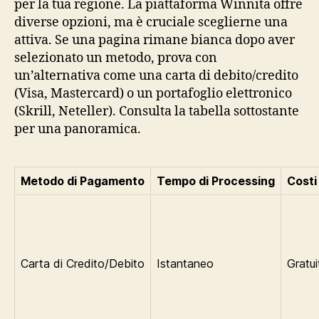
per la tua regione. La piattaforma Winnita offre
diverse opzioni, ma è cruciale sceglierne una
attiva. Se una pagina rimane bianca dopo aver
selezionato un metodo, prova con
un’alternativa come una carta di debito/credito
(Visa, Mastercard) o un portafoglio elettronico
(Skrill, Neteller). Consulta la tabella sottostante
per una panoramica.
Metodo di Pagamento
Tempo di Processing
Costi 
Carta di Credito/Debito
Istantaneo
Gratui