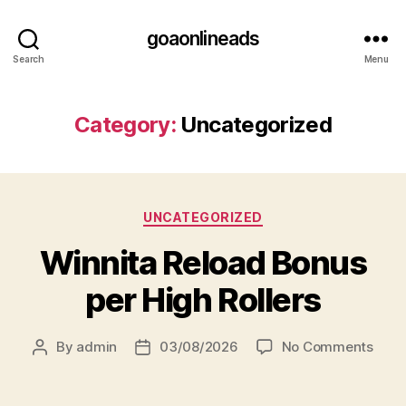
goaonlineads
Search
Menu
Category:
Uncategorized
UNCATEGORIZED
Winnita Reload Bonus
per High Rollers
By
admin
03/08/2026
No Comments