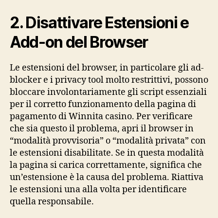
2. Disattivare Estensioni e
Add-on del Browser
Le estensioni del browser, in particolare gli ad-
blocker e i privacy tool molto restrittivi, possono
bloccare involontariamente gli script essenziali
per il corretto funzionamento della pagina di
pagamento di Winnita casino. Per verificare
che sia questo il problema, apri il browser in
“modalità provvisoria” o “modalità privata” con
le estensioni disabilitate. Se in questa modalità
la pagina si carica correttamente, significa che
un’estensione è la causa del problema. Riattiva
le estensioni una alla volta per identificare
quella responsabile.