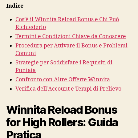
Indice
Cos’è il Winnita Reload Bonus e Chi Può
Richiederlo
Termini e Condizioni Chiave da Conoscere
Procedura per Attivare il Bonus e Problemi
Comuni
Strategie per Soddisfare i Requisiti di
Puntata
Confronto con Altre Offerte Winnita
Verifica dell’Account e Tempi di Prelievo
Winnita Reload Bonus
for High Rollers: Guida
Pratica