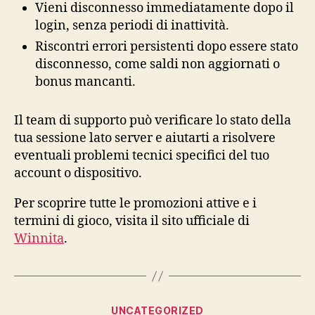
Vieni disconnesso immediatamente dopo il
login, senza periodi di inattività.
Riscontri errori persistenti dopo essere stato
disconnesso, come saldi non aggiornati o
bonus mancanti.
Il team di supporto può verificare lo stato della
tua sessione lato server e aiutarti a risolvere
eventuali problemi tecnici specifici del tuo
account o dispositivo.
Per scoprire tutte le promozioni attive e i
termini di gioco, visita il sito ufficiale di
Winnita
.
UNCATEGORIZED