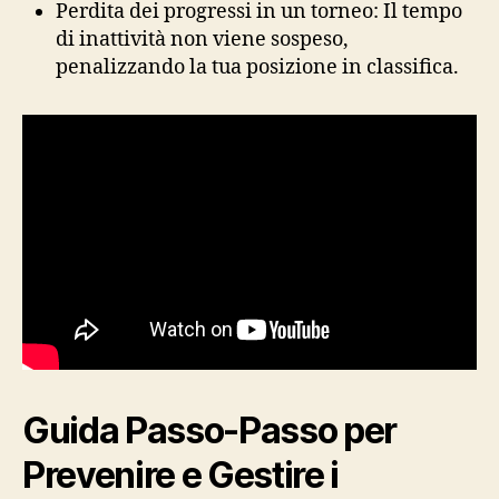
Perdita dei progressi in un torneo: Il tempo
di inattività non viene sospeso,
penalizzando la tua posizione in classifica.
Guida Passo-Passo per
Prevenire e Gestire i