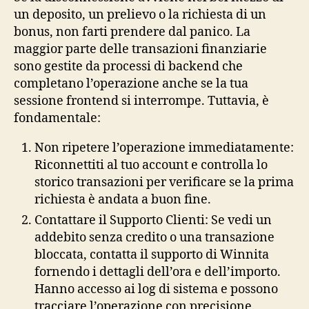
un deposito, un prelievo o la richiesta di un
bonus, non farti prendere dal panico. La
maggior parte delle transazioni finanziarie
sono gestite da processi di backend che
completano l’operazione anche se la tua
sessione frontend si interrompe. Tuttavia, è
fondamentale:
Non ripetere l’operazione immediatamente:
Riconnettiti al tuo account e controlla lo
storico transazioni per verificare se la prima
richiesta è andata a buon fine.
Contattare il Supporto Clienti: Se vedi un
addebito senza credito o una transazione
bloccata, contatta il supporto di Winnita
fornendo i dettagli dell’ora e dell’importo.
Hanno accesso ai log di sistema e possono
tracciare l’operazione con precisione.