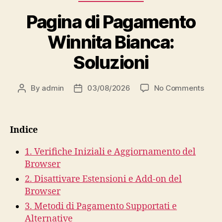
Pagina di Pagamento
Winnita Bianca:
Soluzioni
By
admin
03/08/2026
No Comments
Indice
1. Verifiche Iniziali e Aggiornamento del
Browser
2. Disattivare Estensioni e Add-on del
Browser
3. Metodi di Pagamento Supportati e
Alternative