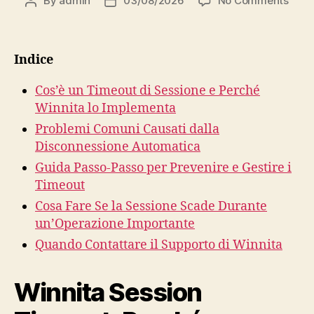
By
admin
03/08/2026
No Comments
Indice
Cos’è un Timeout di Sessione e Perché
Winnita lo Implementa
Problemi Comuni Causati dalla
Disconnessione Automatica
Guida Passo-Passo per Prevenire e Gestire i
Timeout
Cosa Fare Se la Sessione Scade Durante
un’Operazione Importante
Quando Contattare il Supporto di Winnita
Winnita Session