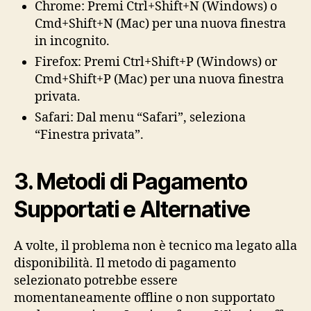
Chrome: Premi Ctrl+Shift+N (Windows) o
Cmd+Shift+N (Mac) per una nuova finestra
in incognito.
Firefox: Premi Ctrl+Shift+P (Windows) or
Cmd+Shift+P (Mac) per una nuova finestra
privata.
Safari: Dal menu “Safari”, seleziona
“Finestra privata”.
3. Metodi di Pagamento
Supportati e Alternative
A volte, il problema non è tecnico ma legato alla
disponibilità. Il metodo di pagamento
selezionato potrebbe essere
momentaneamente offline o non supportato