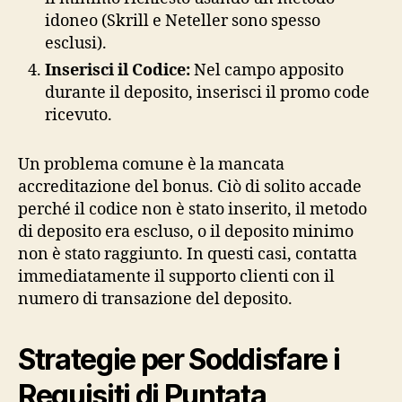
idoneo (Skrill e Neteller sono spesso
esclusi).
Inserisci il Codice:
Nel campo apposito
durante il deposito, inserisci il promo code
ricevuto.
Un problema comune è la mancata
accreditazione del bonus. Ciò di solito accade
perché il codice non è stato inserito, il metodo
di deposito era escluso, o il deposito minimo
non è stato raggiunto. In questi casi, contatta
immediatamente il supporto clienti con il
numero di transazione del deposito.
Strategie per Soddisfare i
Requisiti di Puntata