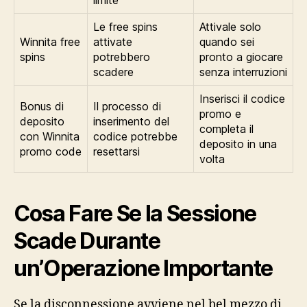
limite
Le free spins
Attivale solo
Winnita free
attivate
quando sei
spins
potrebbero
pronto a giocare
scadere
senza interruzioni
Inserisci il codice
Bonus di
Il processo di
promo e
deposito
inserimento del
completa il
con Winnita
codice potrebbe
deposito in una
promo code
resettarsi
volta
Cosa Fare Se la Sessione
Scade Durante
un’Operazione Importante
Se la disconnessione avviene nel bel mezzo di