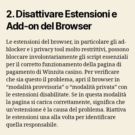
2. Disattivare Estensioni e
Add-on del Browser
Le estensioni del browser, in particolare gli ad-
blocker e i privacy tool molto restrittivi, possono
bloccare involontariamente gli script essenziali
per il corretto funzionamento della pagina di
pagamento di Winnita casino. Per verificare
che sia questo il problema, apri il browser in
“modalità provvisoria” o “modalità privata” con
le estensioni disabilitate. Se in questa modalità
la pagina si carica correttamente, significa che
un’estensione è la causa del problema. Riattiva
le estensioni una alla volta per identificare
quella responsabile.