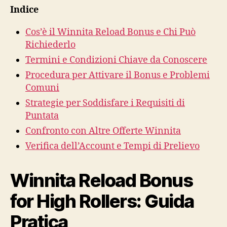
Indice
Cos’è il Winnita Reload Bonus e Chi Può
Richiederlo
Termini e Condizioni Chiave da Conoscere
Procedura per Attivare il Bonus e Problemi
Comuni
Strategie per Soddisfare i Requisiti di
Puntata
Confronto con Altre Offerte Winnita
Verifica dell’Account e Tempi di Prelievo
Winnita Reload Bonus
for High Rollers: Guida
Pratica