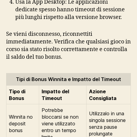
Usa la App Desktop: Le applicazioni
dedicate spesso hanno timeout di sessione
più lunghi rispetto alla versione browser.
Se vieni disconnesso, riconnettiti
immediatamente. Verifica che qualsiasi gioco in
corso sia stato risolto correttamente e controlla
il saldo del tuo bonus.
Tipi di Bonus Winnita e Impatto del Timeout
Tipo di
Impatto del
Azione
Bonus
Timeout
Consigliata
Potrebbe
Utilizzalo in una
Winnita no
bloccarsi se non
singola sessione
deposit
viene utilizzato
senza pause
bonus
entro un tempo
prolungate