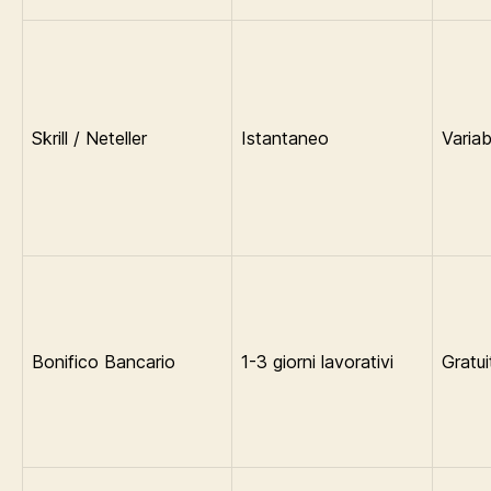
Skrill / Neteller
Istantaneo
Variab
Bonifico Bancario
1-3 giorni lavorativi
Gratui