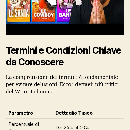
Termini e Condizioni Chiave
da Conoscere
La comprensione dei termini è fondamentale
per evitare delusioni. Ecco i dettagli più critici
del Winnita bonus:
Parametro
Dettaglio Tipico
Percentuale di
Dal 25% al 50%