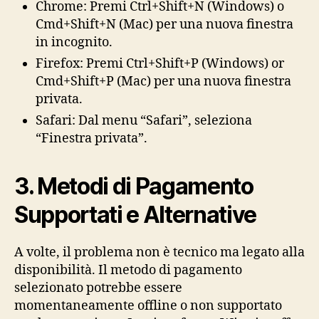
Chrome: Premi Ctrl+Shift+N (Windows) o
Cmd+Shift+N (Mac) per una nuova finestra
in incognito.
Firefox: Premi Ctrl+Shift+P (Windows) or
Cmd+Shift+P (Mac) per una nuova finestra
privata.
Safari: Dal menu “Safari”, seleziona
“Finestra privata”.
3. Metodi di Pagamento
Supportati e Alternative
A volte, il problema non è tecnico ma legato alla
disponibilità. Il metodo di pagamento
selezionato potrebbe essere
momentaneamente offline o non supportato