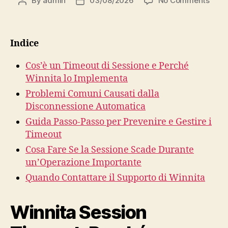
By
admin
03/08/2026
No Comments
Indice
Cos’è un Timeout di Sessione e Perché
Winnita lo Implementa
Problemi Comuni Causati dalla
Disconnessione Automatica
Guida Passo-Passo per Prevenire e Gestire i
Timeout
Cosa Fare Se la Sessione Scade Durante
un’Operazione Importante
Quando Contattare il Supporto di Winnita
Winnita Session