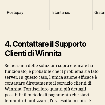
Postepay
Istantaneo
Gratui
4. Contattare il Supporto
Clienti di Winnita
Se nessuna delle soluzioni sopra elencate ha
funzionato, è probabile che il problema sia lato
server. In questo caso, l’unica azione efficace è
contattare direttamente il servizio clienti di
Winnita. Fornisci loro quanti più dettagli
possibili: il metodo di pagamento che stavi
tentando di utilizzare, l’ora esatta in cui si è