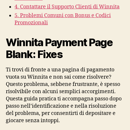
4. Contattare il Supporto Clienti di Winnita
5. Problemi Comuni con Bonus e Codici
Promozionali
Winnita Payment Page
Blank: Fixes
Ti trovi di fronte a una pagina di pagamento
vuota su Winnita e non sai come risolvere?
Questo problema, sebbene frustrante, è spesso
risolvibile con alcuni semplici accorgimenti.
Questa guida pratica ti accompagna passo dopo
passo nell’identificazione e nella risoluzione
del problema, per consentirti di depositare e
giocare senza intoppi.