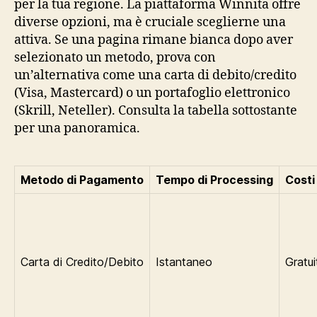
per la tua regione. La piattaforma Winnita offre
diverse opzioni, ma è cruciale sceglierne una
attiva. Se una pagina rimane bianca dopo aver
selezionato un metodo, prova con
un’alternativa come una carta di debito/credito
(Visa, Mastercard) o un portafoglio elettronico
(Skrill, Neteller). Consulta la tabella sottostante
per una panoramica.
Metodo di Pagamento
Tempo di Processing
Costi 
Carta di Credito/Debito
Istantaneo
Gratui