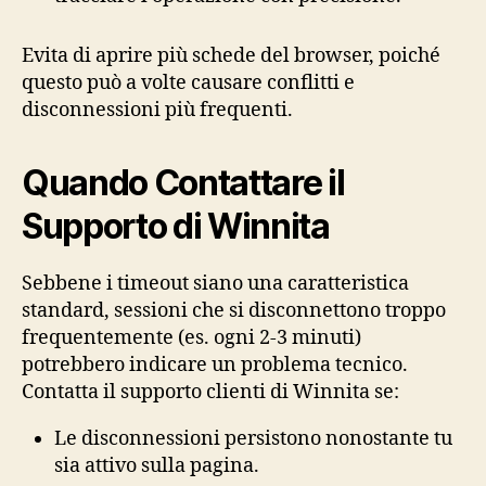
Evita di aprire più schede del browser, poiché
questo può a volte causare conflitti e
disconnessioni più frequenti.
Quando Contattare il
Supporto di Winnita
Sebbene i timeout siano una caratteristica
standard, sessioni che si disconnettono troppo
frequentemente (es. ogni 2-3 minuti)
potrebbero indicare un problema tecnico.
Contatta il supporto clienti di Winnita se:
Le disconnessioni persistono nonostante tu
sia attivo sulla pagina.