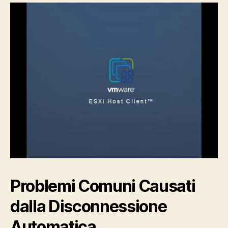
Problemi Comuni Causati
dalla Disconnessione
Automatica