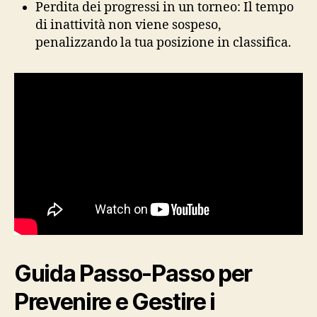
Perdita dei progressi in un torneo: Il tempo
di inattività non viene sospeso,
penalizzando la tua posizione in classifica.
Guida Passo-Passo per
Prevenire e Gestire i