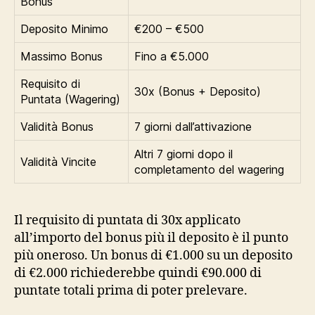
Bonus
Deposito Minimo
€200 – €500
Massimo Bonus
Fino a €5.000
Requisito di
30x (Bonus + Deposito)
Puntata (Wagering)
Validità Bonus
7 giorni dall’attivazione
Altri 7 giorni dopo il
Validità Vincite
completamento del wagering
Il requisito di puntata di 30x applicato
all’importo del bonus più il deposito è il punto
più oneroso. Un bonus di €1.000 su un deposito
di €2.000 richiederebbe quindi €90.000 di
puntate totali prima di poter prelevare.