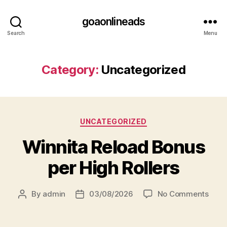
goaonlineads
Search
Menu
Category:
Uncategorized
UNCATEGORIZED
Winnita Reload Bonus
per High Rollers
By
admin
03/08/2026
No Comments