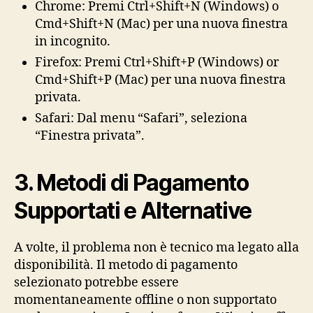
Chrome: Premi Ctrl+Shift+N (Windows) o
Cmd+Shift+N (Mac) per una nuova finestra
in incognito.
Firefox: Premi Ctrl+Shift+P (Windows) or
Cmd+Shift+P (Mac) per una nuova finestra
privata.
Safari: Dal menu “Safari”, seleziona
“Finestra privata”.
3. Metodi di Pagamento
Supportati e Alternative
A volte, il problema non è tecnico ma legato alla
disponibilità. Il metodo di pagamento
selezionato potrebbe essere
momentaneamente offline o non supportato