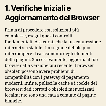
1. Verifiche Iniziali e
Aggiornamento del Browser
Prima di procedere con soluzioni più
complesse, esegui questi controlli
fondamentali. Assicurati che la tua connessione
internet sia stabile. Un segnale debole può
interrompere il caricamento degli elementi
della pagina. Successivamente, aggiorna il tuo
browser alla versione più recente. I browser
obsoleti possono avere problemi di
compatibilità con i gateway di pagamento
moderni. Infine, pulisci la cache e i cookie del
browser; dati corrotti o obsoleti memorizzati
localmente sono una causa comune di pagine
bianche.