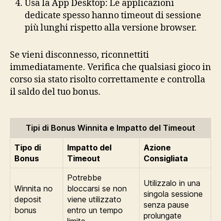
Usa la App Desktop: Le applicazioni
dedicate spesso hanno timeout di sessione
più lunghi rispetto alla versione browser.
Se vieni disconnesso, riconnettiti
immediatamente. Verifica che qualsiasi gioco in
corso sia stato risolto correttamente e controlla
il saldo del tuo bonus.
Tipi di Bonus Winnita e Impatto del Timeout
Tipo di
Impatto del
Azione
Bonus
Timeout
Consigliata
Potrebbe
Utilizzalo in una
Winnita no
bloccarsi se non
singola sessione
deposit
viene utilizzato
senza pause
bonus
entro un tempo
prolungate