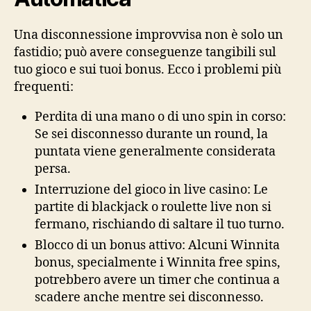
Una disconnessione improvvisa non è solo un
fastidio; può avere conseguenze tangibili sul
tuo gioco e sui tuoi bonus. Ecco i problemi più
frequenti:
Perdita di una mano o di uno spin in corso:
Se sei disconnesso durante un round, la
puntata viene generalmente considerata
persa.
Interruzione del gioco in live casino: Le
partite di blackjack o roulette live non si
fermano, rischiando di saltare il tuo turno.
Blocco di un bonus attivo: Alcuni Winnita
bonus, specialmente i Winnita free spins,
potrebbero avere un timer che continua a
scadere anche mentre sei disconnesso.