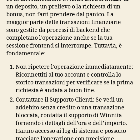
un deposito, un prelievo o la richiesta di un
bonus, non farti prendere dal panico. La
maggior parte delle transazioni finanziarie
sono gestite da processi di backend che
completano l’operazione anche se la tua
sessione frontend si interrompe. Tuttavia, è
fondamentale:
Non ripetere l’operazione immediatamente:
Riconnettiti al tuo account e controlla lo
storico transazioni per verificare se la prima
richiesta è andata a buon fine.
Contattare il Supporto Clienti: Se vedi un
addebito senza credito o una transazione
bloccata, contatta il supporto di Winnita
fornendo i dettagli dell’ora e dell’importo.
Hanno accesso ai log di sistema e possono
tracciare l’operazione con precisione.