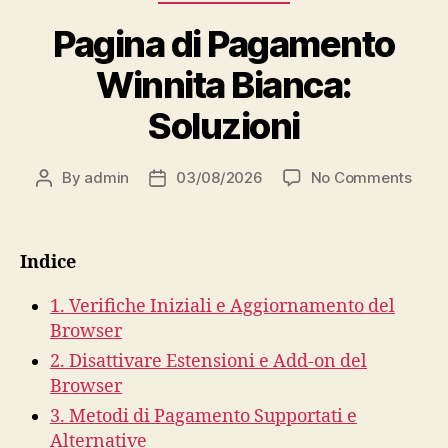
Pagina di Pagamento
Winnita Bianca:
Soluzioni
By
admin
03/08/2026
No Comments
Indice
1. Verifiche Iniziali e Aggiornamento del
Browser
2. Disattivare Estensioni e Add-on del
Browser
3. Metodi di Pagamento Supportati e
Alternative