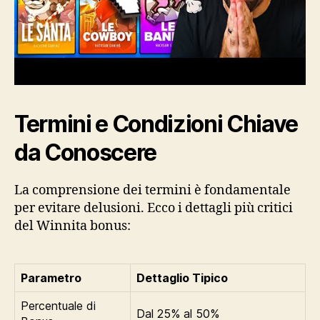
Termini e Condizioni Chiave
da Conoscere
La comprensione dei termini è fondamentale
per evitare delusioni. Ecco i dettagli più critici
del Winnita bonus:
Parametro
Dettaglio Tipico
Percentuale di
Dal 25% al 50%