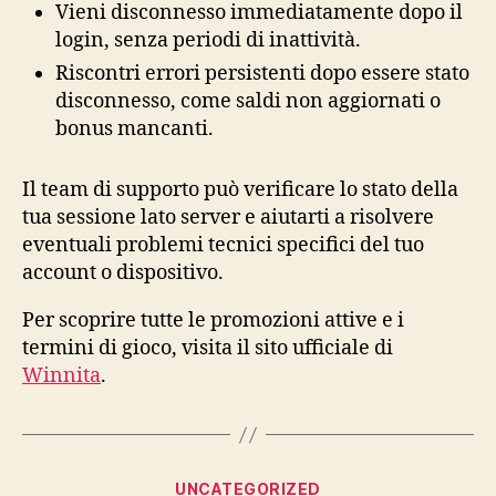
Vieni disconnesso immediatamente dopo il
login, senza periodi di inattività.
Riscontri errori persistenti dopo essere stato
disconnesso, come saldi non aggiornati o
bonus mancanti.
Il team di supporto può verificare lo stato della
tua sessione lato server e aiutarti a risolvere
eventuali problemi tecnici specifici del tuo
account o dispositivo.
Per scoprire tutte le promozioni attive e i
termini di gioco, visita il sito ufficiale di
Winnita
.
UNCATEGORIZED