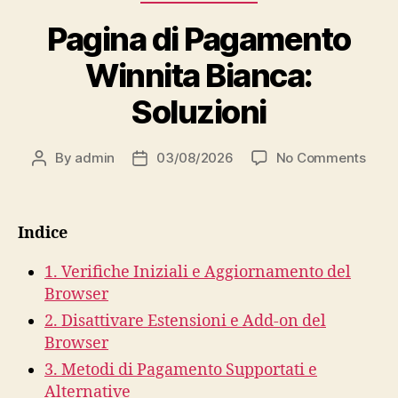
Pagina di Pagamento
Winnita Bianca:
Soluzioni
By
admin
03/08/2026
No Comments
Indice
1. Verifiche Iniziali e Aggiornamento del
Browser
2. Disattivare Estensioni e Add-on del
Browser
3. Metodi di Pagamento Supportati e
Alternative