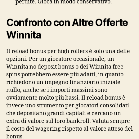
perdite. Gioca in modo conservativo.
Confronto con Altre Offerte
Winnita
Il reload bonus per high rollers è solo una delle
opzioni. Per un giocatore occasionale, un
Winnita no deposit bonus o dei Winnita free
spins potrebbero essere più adatti, in quanto
richiedono un impegno finanziario iniziale
nullo, anche se i importi massimi sono
ovviamente molto più bassi. Il reload bonus è
invece uno strumento per giocatori consolidati
che depositano grandi capitali e cercano un
extra di valore sul loro bankroll. Valuta sempre
il costo del wagering rispetto al valore atteso del
bonus.