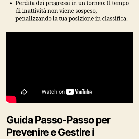
Perdita dei progressi in un torneo: Il tempo
di inattività non viene sospeso,
penalizzando la tua posizione in classifica.
Guida Passo-Passo per
Prevenire e Gestire i