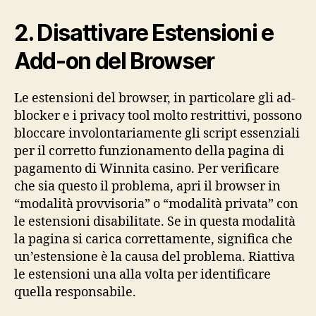
2. Disattivare Estensioni e
Add-on del Browser
Le estensioni del browser, in particolare gli ad-
blocker e i privacy tool molto restrittivi, possono
bloccare involontariamente gli script essenziali
per il corretto funzionamento della pagina di
pagamento di Winnita casino. Per verificare
che sia questo il problema, apri il browser in
“modalità provvisoria” o “modalità privata” con
le estensioni disabilitate. Se in questa modalità
la pagina si carica correttamente, significa che
un’estensione è la causa del problema. Riattiva
le estensioni una alla volta per identificare
quella responsabile.