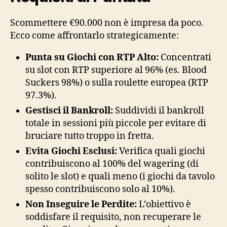
Scommettere €90.000 non è impresa da poco.
Ecco come affrontarlo strategicamente:
Punta su Giochi con RTP Alto:
Concentrati
su slot con RTP superiore al 96% (es. Blood
Suckers 98%) o sulla roulette europea (RTP
97.3%).
Gestisci il Bankroll:
Suddividi il bankroll
totale in sessioni più piccole per evitare di
bruciare tutto troppo in fretta.
Evita Giochi Esclusi:
Verifica quali giochi
contribuiscono al 100% del wagering (di
solito le slot) e quali meno (i giochi da tavolo
spesso contribuiscono solo al 10%).
Non Inseguire le Perdite:
L’obiettivo è
soddisfare il requisito, non recuperare le