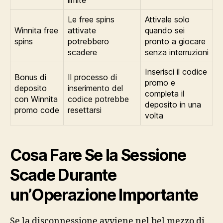
limite
Le free spins
Attivale solo
Winnita free
attivate
quando sei
spins
potrebbero
pronto a giocare
scadere
senza interruzioni
Inserisci il codice
Bonus di
Il processo di
promo e
deposito
inserimento del
completa il
con Winnita
codice potrebbe
deposito in una
promo code
resettarsi
volta
Cosa Fare Se la Sessione
Scade Durante
un’Operazione Importante
Se la disconnessione avviene nel bel mezzo di