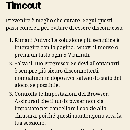
Timeout
Prevenire è meglio che curare. Segui questi
passi concreti per evitare di essere disconnesso:
Rimani Attivo: La soluzione più semplice è
interagire con la pagina. Muovi il mouse o
premi un tasto ogni 5-7 minuti.
Salva il Tuo Progresso: Se devi allontanarti,
è sempre più sicuro disconnetterti
manualmente dopo aver salvato lo stato del
gioco, se possibile.
Controlla le Impostazioni del Browser:
Assicurati che il tuo browser non sia
impostato per cancellare i cookie alla
chiusura, poiché questi mantengono viva la
tua sessione.