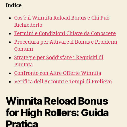
Indice
Cos’è il Winnita Reload Bonus e Chi Può
Richiederlo
Termini e Condizioni Chiave da Conoscere
Procedura per Attivare il Bonus e Problemi
Comuni
Strategie per Soddisfare i Requisiti di
Puntata
Confronto con Altre Offerte Winnita
Verifica dell’Account e Tempi di Prelievo
Winnita Reload Bonus
for High Rollers: Guida
Pratica