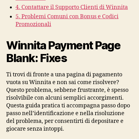
4. Contattare il Supporto Clienti di Winnita
5. Problemi Comuni con Bonus e Codici
Promozionali
Winnita Payment Page
Blank: Fixes
Ti trovi di fronte a una pagina di pagamento
vuota su Winnita e non sai come risolvere?
Questo problema, sebbene frustrante, è spesso
risolvibile con alcuni semplici accorgimenti.
Questa guida pratica ti accompagna passo dopo
passo nell’identificazione e nella risoluzione
del problema, per consentirti di depositare e
giocare senza intoppi.