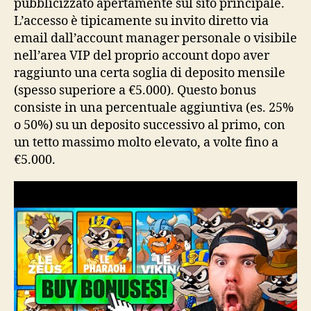
pubblicizzato apertamente sul sito principale.
L’accesso è tipicamente su invito diretto via
email dall’account manager personale o visibile
nell’area VIP del proprio account dopo aver
raggiunto una certa soglia di deposito mensile
(spesso superiore a €5.000). Questo bonus
consiste in una percentuale aggiuntiva (es. 25%
o 50%) su un deposito successivo al primo, con
un tetto massimo molto elevato, a volte fino a
€5.000.