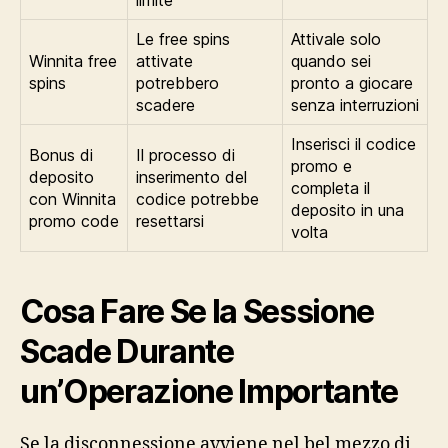
limite
Le free spins
Attivale solo
Winnita free
attivate
quando sei
spins
potrebbero
pronto a giocare
scadere
senza interruzioni
Inserisci il codice
Bonus di
Il processo di
promo e
deposito
inserimento del
completa il
con Winnita
codice potrebbe
deposito in una
promo code
resettarsi
volta
Cosa Fare Se la Sessione
Scade Durante
un’Operazione Importante
Se la disconnessione avviene nel bel mezzo di