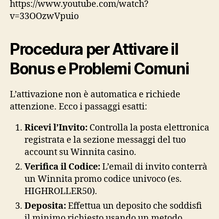
https://www.youtube.com/watch?
v=33OOzwVpuio
Procedura per Attivare il
Bonus e Problemi Comuni
L’attivazione non è automatica e richiede
attenzione. Ecco i passaggi esatti:
Ricevi l’Invito:
Controlla la posta elettronica
registrata e la sezione messaggi del tuo
account su Winnita casino.
Verifica il Codice:
L’email di invito conterrà
un Winnita promo codice univoco (es.
HIGHROLLER50).
Deposita:
Effettua un deposito che soddisfi
il minimo richiesto usando un metodo