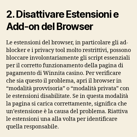
2. Disattivare Estensioni e
Add-on del Browser
Le estensioni del browser, in particolare gli ad-
blocker e i privacy tool molto restrittivi, possono
bloccare involontariamente gli script essenziali
per il corretto funzionamento della pagina di
pagamento di Winnita casino. Per verificare
che sia questo il problema, apri il browser in
“modalità provvisoria” o “modalità privata” con
le estensioni disabilitate. Se in questa modalità
la pagina si carica correttamente, significa che
un’estensione è la causa del problema. Riattiva
le estensioni una alla volta per identificare
quella responsabile.