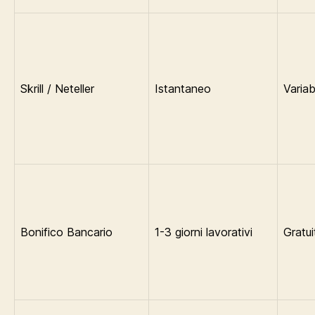
Skrill / Neteller
Istantaneo
Variab
Bonifico Bancario
1-3 giorni lavorativi
Gratui