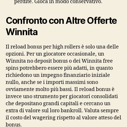
perdite. Gioca in modo conservativo.
Confronto con Altre Offerte
Winnita
Il reload bonus per high rollers è solo una delle
opzioni. Per un giocatore occasionale, un
Winnita no deposit bonus o dei Winnita free
spins potrebbero essere più adatti, in quanto
richiedono un impegno finanziario iniziale
nullo, anche se i importi massimi sono
ovviamente molto più bassi. Il reload bonus è
invece uno strumento per giocatori consolidati
che depositano grandi capitali e cercano un
extra di valore sul loro bankroll. Valuta sempre
il costo del wagering rispetto al valore atteso del
bonus.