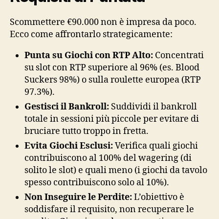
Scommettere €90.000 non è impresa da poco.
Ecco come affrontarlo strategicamente:
Punta su Giochi con RTP Alto:
Concentrati
su slot con RTP superiore al 96% (es. Blood
Suckers 98%) o sulla roulette europea (RTP
97.3%).
Gestisci il Bankroll:
Suddividi il bankroll
totale in sessioni più piccole per evitare di
bruciare tutto troppo in fretta.
Evita Giochi Esclusi:
Verifica quali giochi
contribuiscono al 100% del wagering (di
solito le slot) e quali meno (i giochi da tavolo
spesso contribuiscono solo al 10%).
Non Inseguire le Perdite:
L’obiettivo è
soddisfare il requisito, non recuperare le