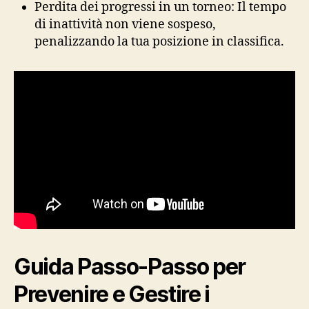
Perdita dei progressi in un torneo: Il tempo
di inattività non viene sospeso,
penalizzando la tua posizione in classifica.
Guida Passo-Passo per
Prevenire e Gestire i