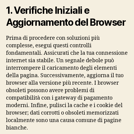
1. Verifiche Iniziali e
Aggiornamento del Browser
Prima di procedere con soluzioni più
complesse, esegui questi controlli
fondamentali. Assicurati che la tua connessione
internet sia stabile. Un segnale debole può
interrompere il caricamento degli elementi
della pagina. Successivamente, aggiorna il tuo
browser alla versione più recente. I browser
obsoleti possono avere problemi di
compatibilità con i gateway di pagamento
moderni. Infine, pulisci la cache e i cookie del
browser; dati corrotti o obsoleti memorizzati
localmente sono una causa comune di pagine
bianche.