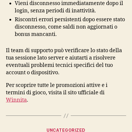
Vieni disconnesso immediatamente dopo il
login, senza periodi di inattività.
Riscontri errori persistenti dopo essere stato
disconnesso, come saldi non aggiornati o
bonus mancanti.
Il team di supporto può verificare lo stato della
tua sessione lato server e aiutarti a risolvere
eventuali problemi tecnici specifici del tuo
account o dispositivo.
Per scoprire tutte le promozioni attive e i
termini di gioco, visita il sito ufficiale di
Winnita
.
UNCATEGORIZED