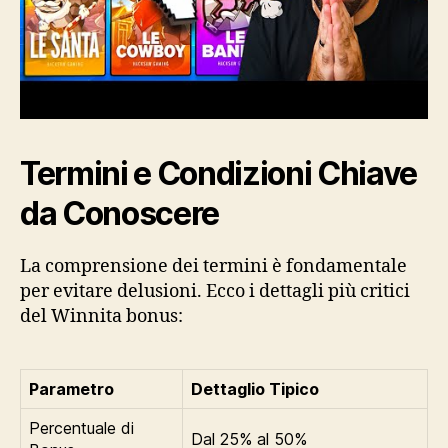
Termini e Condizioni Chiave
da Conoscere
La comprensione dei termini è fondamentale
per evitare delusioni. Ecco i dettagli più critici
del Winnita bonus:
Parametro
Dettaglio Tipico
Percentuale di
Dal 25% al 50%