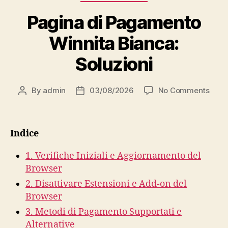
Pagina di Pagamento
Winnita Bianca:
Soluzioni
By
admin
03/08/2026
No Comments
Indice
1. Verifiche Iniziali e Aggiornamento del
Browser
2. Disattivare Estensioni e Add-on del
Browser
3. Metodi di Pagamento Supportati e
Alternative