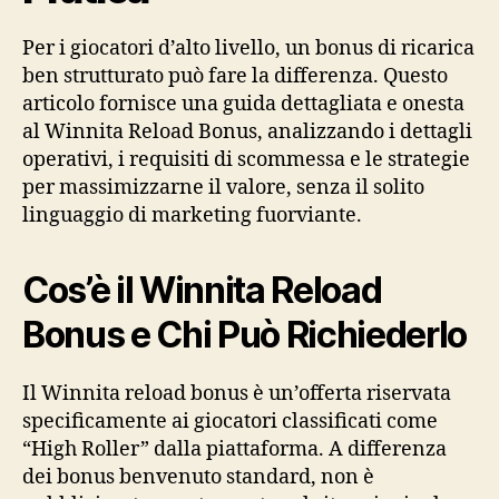
Per i giocatori d’alto livello, un bonus di ricarica
ben strutturato può fare la differenza. Questo
articolo fornisce una guida dettagliata e onesta
al Winnita Reload Bonus, analizzando i dettagli
operativi, i requisiti di scommessa e le strategie
per massimizzarne il valore, senza il solito
linguaggio di marketing fuorviante.
Cos’è il Winnita Reload
Bonus e Chi Può Richiederlo
Il Winnita reload bonus è un’offerta riservata
specificamente ai giocatori classificati come
“High Roller” dalla piattaforma. A differenza
dei bonus benvenuto standard, non è