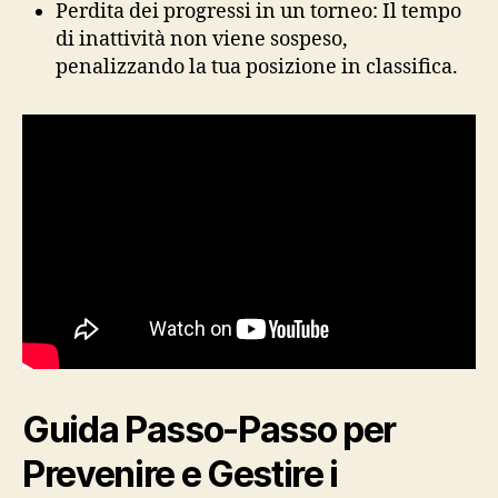
Perdita dei progressi in un torneo: Il tempo
di inattività non viene sospeso,
penalizzando la tua posizione in classifica.
Guida Passo-Passo per
Prevenire e Gestire i