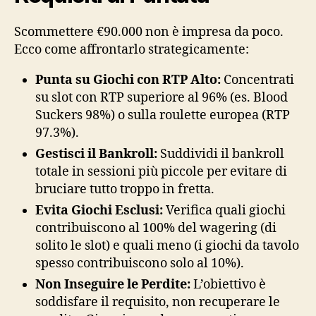
Scommettere €90.000 non è impresa da poco.
Ecco come affrontarlo strategicamente:
Punta su Giochi con RTP Alto:
Concentrati
su slot con RTP superiore al 96% (es. Blood
Suckers 98%) o sulla roulette europea (RTP
97.3%).
Gestisci il Bankroll:
Suddividi il bankroll
totale in sessioni più piccole per evitare di
bruciare tutto troppo in fretta.
Evita Giochi Esclusi:
Verifica quali giochi
contribuiscono al 100% del wagering (di
solito le slot) e quali meno (i giochi da tavolo
spesso contribuiscono solo al 10%).
Non Inseguire le Perdite:
L’obiettivo è
soddisfare il requisito, non recuperare le