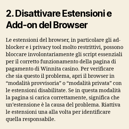
2. Disattivare Estensioni e
Add-on del Browser
Le estensioni del browser, in particolare gli ad-
blocker e i privacy tool molto restrittivi, possono
bloccare involontariamente gli script essenziali
per il corretto funzionamento della pagina di
pagamento di Winnita casino. Per verificare
che sia questo il problema, apri il browser in
“modalità provvisoria” o “modalità privata” con
le estensioni disabilitate. Se in questa modalità
la pagina si carica correttamente, significa che
un’estensione è la causa del problema. Riattiva
le estensioni una alla volta per identificare
quella responsabile.