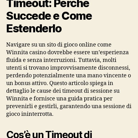
Timeout: Perché
Succede e Come
Estenderlo
Navigare su un sito di gioco online come
Winnita casino dovrebbe essere un’esperienza
fluida e senza interruzioni. Tuttavia, molti
utenti si trovano improvvisamente disconnessi,
perdendo potenzialmente una mano vincente o
un bonus attivo. Questo articolo spiega in
dettaglio le cause dei timeout di sessione su
Winnita e fornisce una guida pratica per
prevenirli e gestirli, garantendo una sessione di
gioco ininterrotta.
Cos’è un Timeout di