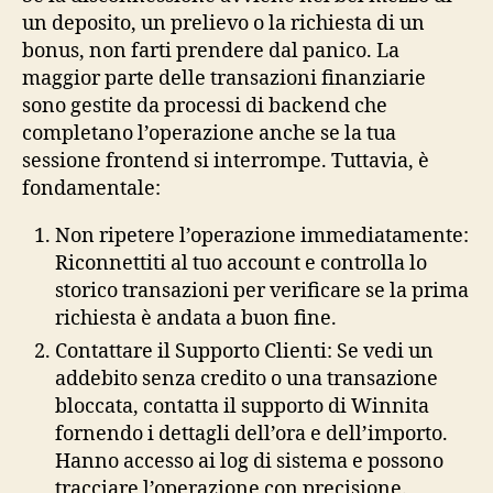
un deposito, un prelievo o la richiesta di un
bonus, non farti prendere dal panico. La
maggior parte delle transazioni finanziarie
sono gestite da processi di backend che
completano l’operazione anche se la tua
sessione frontend si interrompe. Tuttavia, è
fondamentale:
Non ripetere l’operazione immediatamente:
Riconnettiti al tuo account e controlla lo
storico transazioni per verificare se la prima
richiesta è andata a buon fine.
Contattare il Supporto Clienti: Se vedi un
addebito senza credito o una transazione
bloccata, contatta il supporto di Winnita
fornendo i dettagli dell’ora e dell’importo.
Hanno accesso ai log di sistema e possono
tracciare l’operazione con precisione.