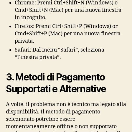
Chrome: Premi Ctrl+Shift+N (Windows) o
Cmd+Shift+N (Mac) per una nuova finestra
in incognito.
Firefox: Premi Ctrl+Shift+P (Windows) or
Cmd+Shift+P (Mac) per una nuova finestra
privata.
Safari: Dal menu “Safari”, seleziona
“Finestra privata”.
3. Metodi di Pagamento
Supportati e Alternative
A volte, il problema non è tecnico ma legato alla
disponibilità. Il metodo di pagamento
selezionato potrebbe essere
momentaneamente offline o non supportato