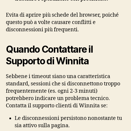
Evita di aprire più schede del browser, poiché
questo può a volte causare conflitti e
disconnessioni più frequenti.
Quando Contattare il
Supporto di Winnita
Sebbene i timeout siano una caratteristica
standard, sessioni che si disconnettono troppo
frequentemente (es. ogni 2-3 minuti)
potrebbero indicare un problema tecnico.
Contatta il supporto clienti di Winnita se:
Le disconnessioni persistono nonostante tu
sia attivo sulla pagina.