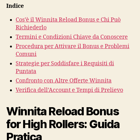
Indice
Cos’è il Winnita Reload Bonus e Chi Può
Richiederlo
Termini e Condizioni Chiave da Conoscere
Procedura per Attivare il Bonus e Problemi
Comuni
Strategie per Soddisfare i Requisiti di
Puntata
Confronto con Altre Offerte Winnita
Verifica dell’Account e Tempi di Prelievo
Winnita Reload Bonus
for High Rollers: Guida
Pratica