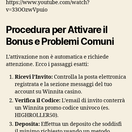
https://www.youtube.com/watch?
v=33OOzwVpuio
Procedura per Attivare il
Bonus e Problemi Comuni
L’attivazione non è automatica e richiede
attenzione. Ecco i passaggi esatti:
Ricevi l’Invito:
Controlla la posta elettronica
registrata e la sezione messaggi del tuo
account su Winnita casino.
Verifica il Codice:
L’email di invito conterrà
un Winnita promo codice univoco (es.
HIGHROLLER50).
Deposita:
Effettua un deposito che soddisfi
il minimo richiesto usando un metodo