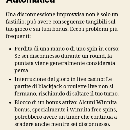
Una disconnessione improvvisa non è solo un
fastidio; può avere conseguenze tangibili sul
tuo gioco e sui tuoi bonus. Ecco i problemi più
frequenti:
Perdita di una mano o di uno spin in corso:
Se sei disconnesso durante un round, la
puntata viene generalmente considerata
persa.
Interruzione del gioco in live casino: Le
partite di blackjack o roulette live non si
fermano, rischiando di saltare il tuo turno.
Blocco di un bonus attivo: Alcuni Winnita
bonus, specialmente i Winnita free spins,
potrebbero avere un timer che continua a
scadere anche mentre sei disconnesso.