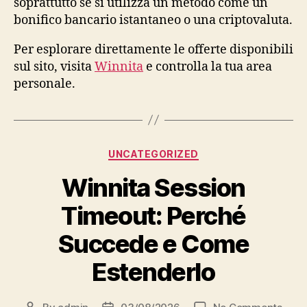
soprattutto se si utilizza un metodo come un
bonifico bancario istantaneo o una criptovaluta.
Per esplorare direttamente le offerte disponibili
sul sito, visita
Winnita
e controlla la tua area
personale.
UNCATEGORIZED
Winnita Session
Timeout: Perché
Succede e Come
Estenderlo