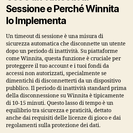
Sessione e Perché Winnita
lo Implementa
Un timeout di sessione è una misura di
sicurezza automatica che disconnette un utente
dopo un periodo di inattività. Su piattaforme
come Winnita, questa funzione è cruciale per
proteggere il tuo account e i tuoi fondi da
accessi non autorizzati, specialmente se
dimentichi di disconnetterti da un dispositivo
pubblico. Il periodo di inattività standard prima
della disconnessione su Winnita è tipicamente
di 10-15 minuti. Questo lasso di tempo è un
equilibrio tra sicurezza e praticità, dettato
anche dai requisiti delle licenze di gioco e dai
regolamenti sulla protezione dei dati.