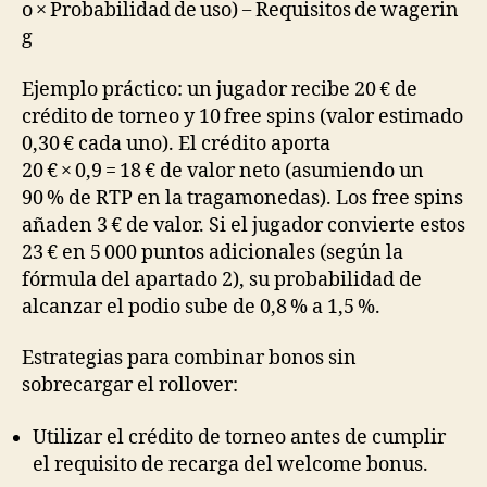
o × Probabilidad de uso) − Requisitos de wagerin
g
Ejemplo práctico: un jugador recibe 20 € de
crédito de torneo y 10 free spins (valor estimado
0,30 € cada uno). El crédito aporta
20 € × 0,9 = 18 € de valor neto (asumiendo un
90 % de RTP en la tragamonedas). Los free spins
añaden 3 € de valor. Si el jugador convierte estos
23 € en 5 000 puntos adicionales (según la
fórmula del apartado 2), su probabilidad de
alcanzar el podio sube de 0,8 % a 1,5 %.
Estrategias para combinar bonos sin
sobrecargar el rollover:
Utilizar el crédito de torneo antes de cumplir
el requisito de recarga del welcome bonus.