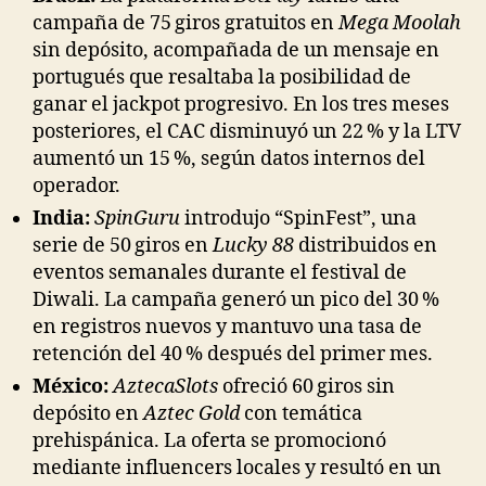
campaña de 75 giros gratuitos en
Mega Moolah
sin depósito, acompañada de un mensaje en
portugués que resaltaba la posibilidad de
ganar el jackpot progresivo. En los tres meses
posteriores, el CAC disminuyó un 22 % y la LTV
aumentó un 15 %, según datos internos del
operador.
India:
SpinGuru
introdujo “SpinFest”, una
serie de 50 giros en
Lucky 88
distribuidos en
eventos semanales durante el festival de
Diwali. La campaña generó un pico del 30 %
en registros nuevos y mantuvo una tasa de
retención del 40 % después del primer mes.
México:
AztecaSlots
ofreció 60 giros sin
depósito en
Aztec Gold
con temática
prehispánica. La oferta se promocionó
mediante influencers locales y resultó en un