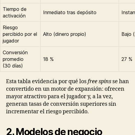
Tiempo de
Inmediato tras depósito
Instan
activación
Riesgo
percibido por el
Alto (dinero propio)
Bajo (
jugador
Conversión
promedio
18 %
27 %
(30 días)
Esta tabla evidencia por qué los
free spins
se han
convertido en un motor de expansión: ofrecen
mayor atractivo para el jugador y, a la vez,
generan tasas de conversión superiores sin
incrementar el riesgo percibido.
2. Modelos de negocio