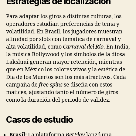
Estrategias de localización
Para adaptar los giros a distintas culturas, los
operadores estudian preferencias de tema y
volatilidad. En Brasil, los jugadores muestran
afinidad por slots con temática de carnaval y
alta volatilidad, como
Carnaval del Río
. En India,
la música Bollywood y los símbolos de la diosa
Lakshmi generan mayor retención, mientras
que en México los colores vivos y la estética de
Día de los Muertos son los más atractivos. Cada
campaña de
free spins
se diseña con estos
matices, ajustando tanto el número de giros
como la duración del periodo de validez.
Casos de estudio
Brasil:
La plataforma
BetPlay
lanzó una