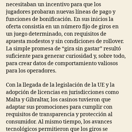
necesitaban un incentivo para que los
jugadores probaran nuevas líneas de pago y
funciones de bonificación. En sus inicios la
oferta consistía en un número fijo de giros en
un juego determinado, con requisitos de
apuesta modestos y sin condiciones de rollover.
La simple promesa de “gira sin gastar” resultó
suficiente para generar curiosidad y, sobre todo,
para crear datos de comportamiento valiosos
para los operadores.
Con la llegada de la legislación de la UE y la
adopción de licencias en jurisdicciones como
Malta y Gibraltar, los casinos tuvieron que
adaptar sus promociones para cumplir con
requisitos de transparencia y protección al
consumidor. Al mismo tiempo, los avances
tecnológicos permitieron que los giros se