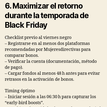
6. Maximizar el retorno
durante la temporada de
Black Friday
Checklist previo al viernes negro
– Registrarse en al menos dos plataformas
recomendadas por Mujeresdirectivas para
comparar bonos.
– Verificar la cuenta (documentación, método
de pago).
– Cargar fondos al menos 48 h antes para evitar
retrasos en la activación de bonos.
Timing óptimo
– Iniciar sesión a las 06:30 h para capturar los
“early‑bird boosts”.