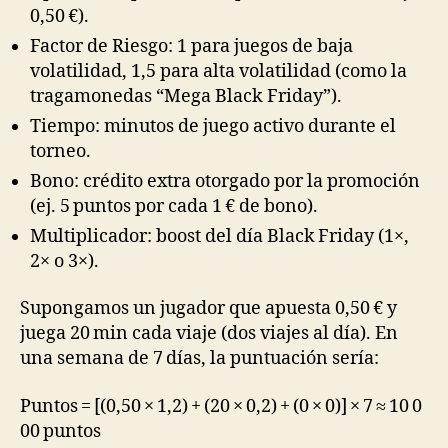
0,50 €).
Factor de Riesgo: 1 para juegos de baja
volatilidad, 1,5 para alta volatilidad (como la
tragamonedas “Mega Black Friday”).
Tiempo: minutos de juego activo durante el
torneo.
Bono: crédito extra otorgado por la promoción
(ej. 5 puntos por cada 1 € de bono).
Multiplicador: boost del día Black Friday (1×,
2× o 3×).
Supongamos un jugador que apuesta 0,50 € y
juega 20 min cada viaje (dos viajes al día). En
una semana de 7 días, la puntuación sería:
Puntos = [(0,50 × 1,2) + (20 × 0,2) + (0 × 0)] × 7 ≈ 10 0
00 puntos