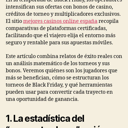
intensifican sus ofertas con bonos de casino,
créditos de torneo y multiplicadores exclusivos.
El sitio
mejores casinos online españa
recopila
comparativas de plataformas certificadas,
facilitando que el viajero elija el entorno más
seguro y rentable para sus apuestas móviles.
Este artículo combina relatos de éxito reales con
un análisis matemático de los torneos y sus
bonos. Veremos quiénes son los jugadores que
más se benefician, cómo se estructuran los
torneos de Black Friday, y qué herramientas
pueden usar para convertir cada trayecto en
una oportunidad de ganancia.
1. La estadística del