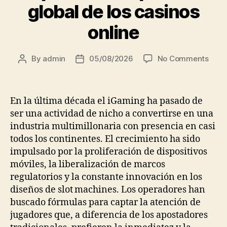
global de los casinos
online
By
admin
05/08/2026
No Comments
En la última década el iGaming ha pasado de
ser una actividad de nicho a convertirse en una
industria multimillonaria con presencia en casi
todos los continentes. El crecimiento ha sido
impulsado por la proliferación de dispositivos
móviles, la liberalización de marcos
regulatorios y la constante innovación en los
diseños de slot machines. Los operadores han
buscado fórmulas para captar la atención de
jugadores que, a diferencia de los apostadores