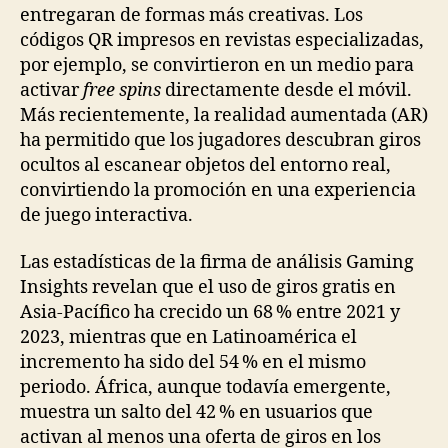
entregaran de formas más creativas. Los
códigos QR impresos en revistas especializadas,
por ejemplo, se convirtieron en un medio para
activar
free spins
directamente desde el móvil.
Más recientemente, la realidad aumentada (AR)
ha permitido que los jugadores descubran giros
ocultos al escanear objetos del entorno real,
convirtiendo la promoción en una experiencia
de juego interactiva.
Las estadísticas de la firma de análisis Gaming
Insights revelan que el uso de giros gratis en
Asia‑Pacífico ha crecido un 68 % entre 2021 y
2023, mientras que en Latinoamérica el
incremento ha sido del 54 % en el mismo
periodo. África, aunque todavía emergente,
muestra un salto del 42 % en usuarios que
activan al menos una oferta de giros en los