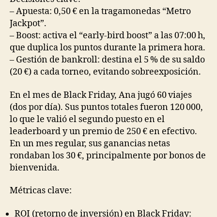
– Apuesta: 0,50 € en la tragamonedas “Metro
Jackpot”.
– Boost: activa el “early‑bird boost” a las 07:00 h,
que duplica los puntos durante la primera hora.
– Gestión de bankroll: destina el 5 % de su saldo
(20 €) a cada torneo, evitando sobreexposición.
En el mes de Black Friday, Ana jugó 60 viajes
(dos por día). Sus puntos totales fueron 120 000,
lo que le valió el segundo puesto en el
leaderboard y un premio de 250 € en efectivo.
En un mes regular, sus ganancias netas
rondaban los 30 €, principalmente por bonos de
bienvenida.
Métricas clave:
ROI (retorno de inversión) en Black Friday: