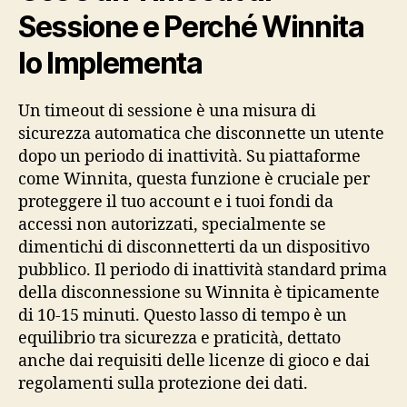
Sessione e Perché Winnita
lo Implementa
Un timeout di sessione è una misura di
sicurezza automatica che disconnette un utente
dopo un periodo di inattività. Su piattaforme
come Winnita, questa funzione è cruciale per
proteggere il tuo account e i tuoi fondi da
accessi non autorizzati, specialmente se
dimentichi di disconnetterti da un dispositivo
pubblico. Il periodo di inattività standard prima
della disconnessione su Winnita è tipicamente
di 10-15 minuti. Questo lasso di tempo è un
equilibrio tra sicurezza e praticità, dettato
anche dai requisiti delle licenze di gioco e dai
regolamenti sulla protezione dei dati.