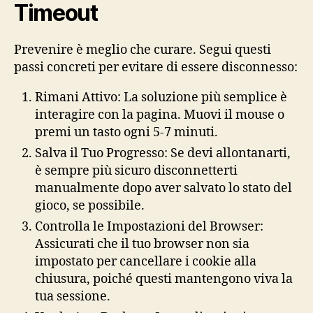
Timeout
Prevenire è meglio che curare. Segui questi
passi concreti per evitare di essere disconnesso:
Rimani Attivo: La soluzione più semplice è
interagire con la pagina. Muovi il mouse o
premi un tasto ogni 5-7 minuti.
Salva il Tuo Progresso: Se devi allontanarti,
è sempre più sicuro disconnetterti
manualmente dopo aver salvato lo stato del
gioco, se possibile.
Controlla le Impostazioni del Browser:
Assicurati che il tuo browser non sia
impostato per cancellare i cookie alla
chiusura, poiché questi mantengono viva la
tua sessione.