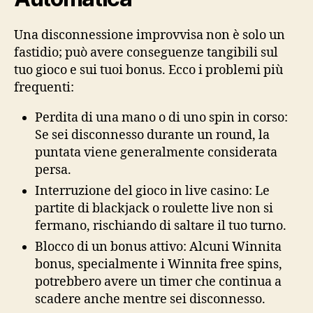
Una disconnessione improvvisa non è solo un
fastidio; può avere conseguenze tangibili sul
tuo gioco e sui tuoi bonus. Ecco i problemi più
frequenti:
Perdita di una mano o di uno spin in corso:
Se sei disconnesso durante un round, la
puntata viene generalmente considerata
persa.
Interruzione del gioco in live casino: Le
partite di blackjack o roulette live non si
fermano, rischiando di saltare il tuo turno.
Blocco di un bonus attivo: Alcuni Winnita
bonus, specialmente i Winnita free spins,
potrebbero avere un timer che continua a
scadere anche mentre sei disconnesso.