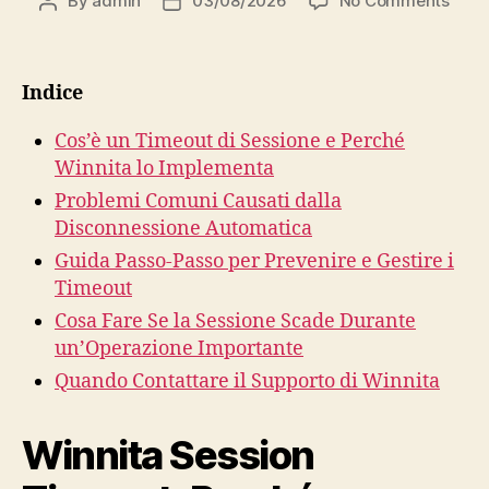
By
admin
03/08/2026
No Comments
Indice
Cos’è un Timeout di Sessione e Perché
Winnita lo Implementa
Problemi Comuni Causati dalla
Disconnessione Automatica
Guida Passo-Passo per Prevenire e Gestire i
Timeout
Cosa Fare Se la Sessione Scade Durante
un’Operazione Importante
Quando Contattare il Supporto di Winnita
Winnita Session