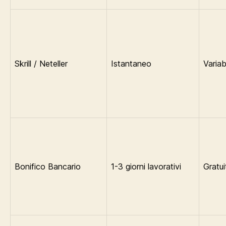
Skrill / Neteller
Istantaneo
Variab
Bonifico Bancario
1-3 giorni lavorativi
Gratui