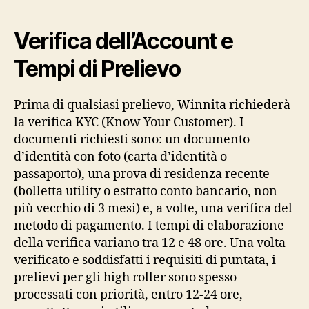
Verifica dell’Account e
Tempi di Prelievo
Prima di qualsiasi prelievo, Winnita richiederà
la verifica KYC (Know Your Customer). I
documenti richiesti sono: un documento
d’identità con foto (carta d’identità o
passaporto), una prova di residenza recente
(bolletta utility o estratto conto bancario, non
più vecchio di 3 mesi) e, a volte, una verifica del
metodo di pagamento. I tempi di elaborazione
della verifica variano tra 12 e 48 ore. Una volta
verificato e soddisfatti i requisiti di puntata, i
prelievi per gli high roller sono spesso
processati con priorità, entro 12-24 ore,