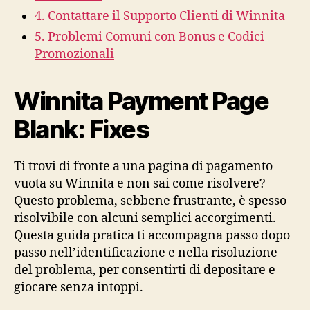
4. Contattare il Supporto Clienti di Winnita
5. Problemi Comuni con Bonus e Codici
Promozionali
Winnita Payment Page
Blank: Fixes
Ti trovi di fronte a una pagina di pagamento
vuota su Winnita e non sai come risolvere?
Questo problema, sebbene frustrante, è spesso
risolvibile con alcuni semplici accorgimenti.
Questa guida pratica ti accompagna passo dopo
passo nell’identificazione e nella risoluzione
del problema, per consentirti di depositare e
giocare senza intoppi.