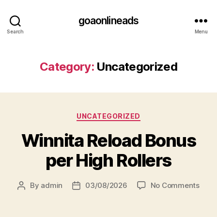
goaonlineads
Search
Menu
Category:
Uncategorized
UNCATEGORIZED
Winnita Reload Bonus
per High Rollers
By
admin
03/08/2026
No Comments