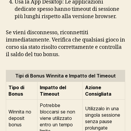
Usa la App Desktop: Le applicazioni
dedicate spesso hanno timeout di sessione
più lunghi rispetto alla versione browser.
Se vieni disconnesso, riconnettiti
immediatamente. Verifica che qualsiasi gioco in
corso sia stato risolto correttamente e controlla
il saldo del tuo bonus.
Tipi di Bonus Winnita e Impatto del Timeout
Tipo di
Impatto del
Azione
Bonus
Timeout
Consigliata
Potrebbe
Utilizzalo in una
Winnita no
bloccarsi se non
singola sessione
deposit
viene utilizzato
senza pause
bonus
entro un tempo
prolungate