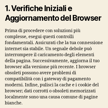
1. Verifiche Iniziali e
Aggiornamento del Browser
Prima di procedere con soluzioni più
complesse, esegui questi controlli
fondamentali. Assicurati che la tua connessione
internet sia stabile. Un segnale debole può
interrompere il caricamento degli elementi
della pagina. Successivamente, aggiorna il tuo
browser alla versione più recente. I browser
obsoleti possono avere problemi di
compatibilità con i gateway di pagamento
moderni. Infine, pulisci la cache e i cookie del
browser; dati corrotti o obsoleti memorizzati
localmente sono una causa comune di pagine
bianche.