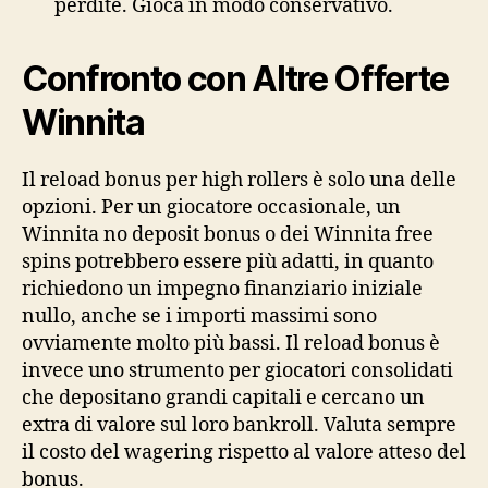
perdite. Gioca in modo conservativo.
Confronto con Altre Offerte
Winnita
Il reload bonus per high rollers è solo una delle
opzioni. Per un giocatore occasionale, un
Winnita no deposit bonus o dei Winnita free
spins potrebbero essere più adatti, in quanto
richiedono un impegno finanziario iniziale
nullo, anche se i importi massimi sono
ovviamente molto più bassi. Il reload bonus è
invece uno strumento per giocatori consolidati
che depositano grandi capitali e cercano un
extra di valore sul loro bankroll. Valuta sempre
il costo del wagering rispetto al valore atteso del
bonus.