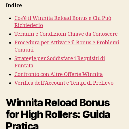
Indice
Cos’è il Winnita Reload Bonus e Chi Può
Richiederlo
Termini e Condizioni Chiave da Conoscere
Procedura per Attivare il Bonus e Problemi
Comuni
Strategie per Soddisfare i Requisiti di
Puntata
Confronto con Altre Offerte Winnita
Verifica dell’Account e Tempi di Prelievo
Winnita Reload Bonus
for High Rollers: Guida
Pratica