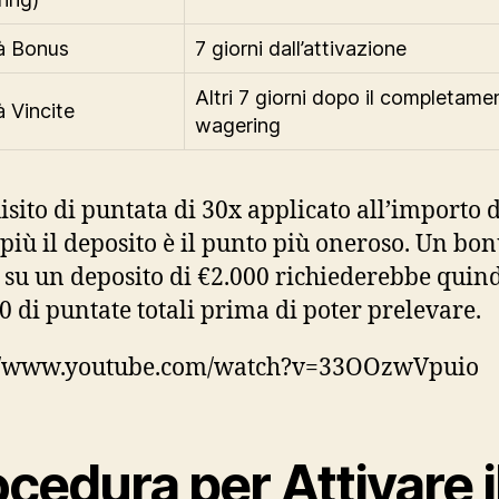
tà Bonus
7 giorni dall’attivazione
Altri 7 giorni dopo il completame
à Vincite
wagering
uisito di puntata di 30x applicato all’importo 
più il deposito è il punto più oneroso. Un bon
 su un deposito di €2.000 richiederebbe quin
0 di puntate totali prima di poter prelevare.
://www.youtube.com/watch?v=33OOzwVpuio
cedura per Attivare i