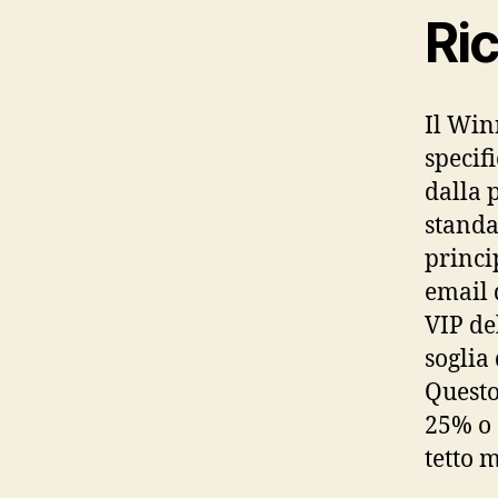
Ri
Il Win
specif
dalla 
standa
princi
email 
VIP de
soglia
Questo
25% o 
tetto 