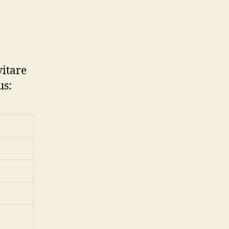
itare
us: