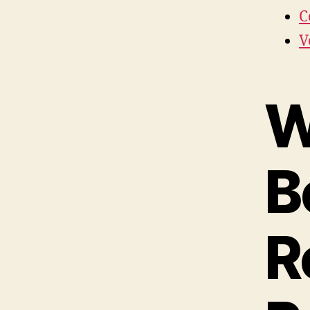
C
V
W
B
R