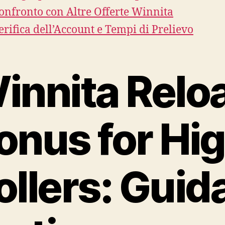
onfronto con Altre Offerte Winnita
erifica dell’Account e Tempi di Prelievo
innita Relo
onus for Hi
ollers: Guid