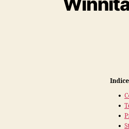
Winnita
Indice
C
T
P
S