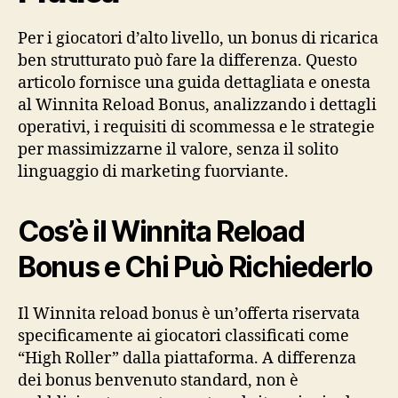
Per i giocatori d’alto livello, un bonus di ricarica
ben strutturato può fare la differenza. Questo
articolo fornisce una guida dettagliata e onesta
al Winnita Reload Bonus, analizzando i dettagli
operativi, i requisiti di scommessa e le strategie
per massimizzarne il valore, senza il solito
linguaggio di marketing fuorviante.
Cos’è il Winnita Reload
Bonus e Chi Può Richiederlo
Il Winnita reload bonus è un’offerta riservata
specificamente ai giocatori classificati come
“High Roller” dalla piattaforma. A differenza
dei bonus benvenuto standard, non è