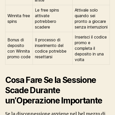
limite
Le free spins
Attivale solo
Winnita free
attivate
quando sei
spins
potrebbero
pronto a giocare
scadere
senza interruzioni
Inserisci il codice
Bonus di
Il processo di
promo e
deposito
inserimento del
completa il
con Winnita
codice potrebbe
deposito in una
promo code
resettarsi
volta
Cosa Fare Se la Sessione
Scade Durante
un’Operazione Importante
Se la disconnessione avviene nel bel mezzo di