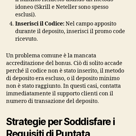
idoneo (Skrill e Neteller sono spesso
esclusi).
Inserisci il Codice:
Nel campo apposito
durante il deposito, inserisci il promo code
ricevuto.
Un problema comune è la mancata
accreditazione del bonus. Ciò di solito accade
perché il codice non è stato inserito, il metodo
di deposito era escluso, o il deposito minimo
non è stato raggiunto. In questi casi, contatta
immediatamente il supporto clienti con il
numero di transazione del deposito.
Strategie per Soddisfare i
Requisiti di Puntata