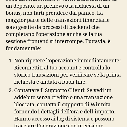
un deposito, un prelievo o la richiesta di un
bonus, non farti prendere dal panico. La
maggior parte delle transazioni finanziarie
sono gestite da processi di backend che
completano l’operazione anche se la tua
sessione frontend si interrompe. Tuttavia, è
fondamentale:
Non ripetere l’operazione immediatamente:
Riconnettiti al tuo account e controlla lo
storico transazioni per verificare se la prima
richiesta è andata a buon fine.
Contattare il Supporto Clienti: Se vedi un
addebito senza credito o una transazione
bloccata, contatta il supporto di Winnita
fornendo i dettagli dell’ora e dell’importo.
Hanno accesso ai log di sistema e possono
tracciare l’operazione con precisione.