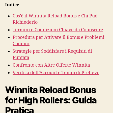
Indice
Cos’è il Winnita Reload Bonus e Chi Può
Richiederlo
Termini e Condizioni Chiave da Conoscere
Procedura per Attivare il Bonus e Problemi
Comuni
Strategie per Soddisfare i Requisiti di
Puntata
Confronto con Altre Offerte Winnita
Verifica dell’Account e Tempi di Prelievo
Winnita Reload Bonus
for High Rollers: Guida
Pratica