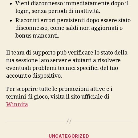
Vieni disconnesso immediatamente dopo il
login, senza periodi di inattività.
Riscontri errori persistenti dopo essere stato
disconnesso, come saldi non aggiornati o
bonus mancanti.
Il team di supporto può verificare lo stato della
tua sessione lato server e aiutarti a risolvere
eventuali problemi tecnici specifici del tuo
account o dispositivo.
Per scoprire tutte le promozioni attive e i
termini di gioco, visita il sito ufficiale di
Winnita
.
UNCATEGORIZED