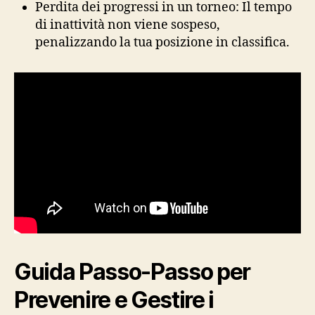
Perdita dei progressi in un torneo: Il tempo
di inattività non viene sospeso,
penalizzando la tua posizione in classifica.
Guida Passo-Passo per
Prevenire e Gestire i