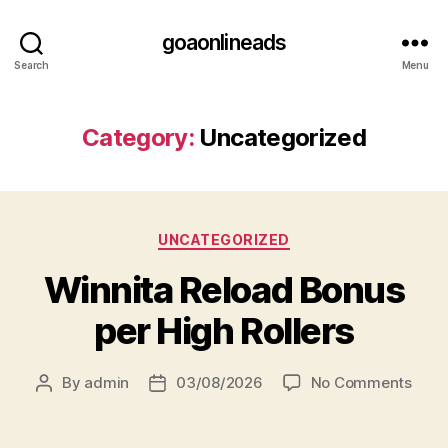
goaonlineads
Search
Menu
Category:
Uncategorized
UNCATEGORIZED
Winnita Reload Bonus
per High Rollers
By
admin
03/08/2026
No Comments