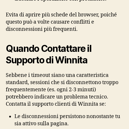
Evita di aprire più schede del browser, poiché
questo può a volte causare conflitti e
disconnessioni più frequenti.
Quando Contattare il
Supporto di Winnita
Sebbene i timeout siano una caratteristica
standard, sessioni che si disconnettono troppo
frequentemente (es. ogni 2-3 minuti)
potrebbero indicare un problema tecnico.
Contatta il supporto clienti di Winnita se:
Le disconnessioni persistono nonostante tu
sia attivo sulla pagina.