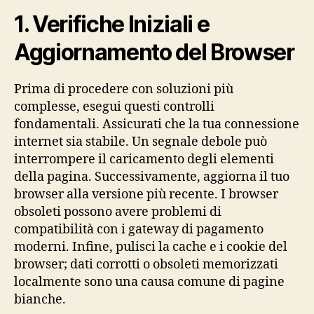
1. Verifiche Iniziali e
Aggiornamento del Browser
Prima di procedere con soluzioni più
complesse, esegui questi controlli
fondamentali. Assicurati che la tua connessione
internet sia stabile. Un segnale debole può
interrompere il caricamento degli elementi
della pagina. Successivamente, aggiorna il tuo
browser alla versione più recente. I browser
obsoleti possono avere problemi di
compatibilità con i gateway di pagamento
moderni. Infine, pulisci la cache e i cookie del
browser; dati corrotti o obsoleti memorizzati
localmente sono una causa comune di pagine
bianche.