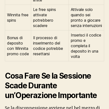
limite
Le free spins
Attivale solo
Winnita free
attivate
quando sei
spins
potrebbero
pronto a giocare
scadere
senza interruzioni
Inserisci il codice
Bonus di
Il processo di
promo e
deposito
inserimento del
completa il
con Winnita
codice potrebbe
deposito in una
promo code
resettarsi
volta
Cosa Fare Se la Sessione
Scade Durante
un’Operazione Importante
Se la disconnessione avviene nel bel mezzo di