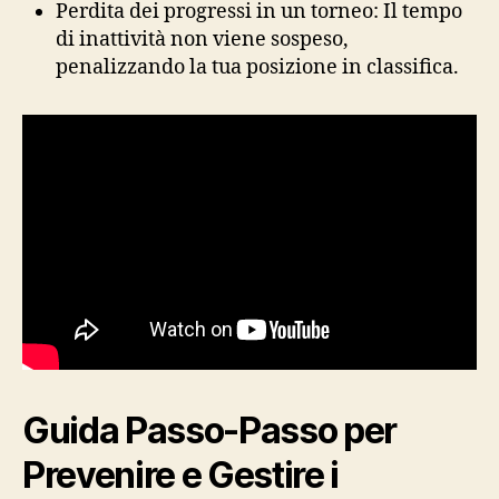
Perdita dei progressi in un torneo: Il tempo
di inattività non viene sospeso,
penalizzando la tua posizione in classifica.
Guida Passo-Passo per
Prevenire e Gestire i