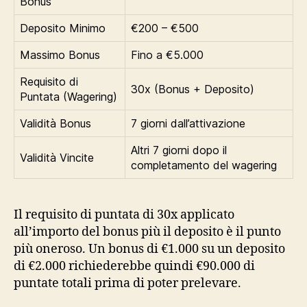
Bonus
Deposito Minimo
€200 – €500
Massimo Bonus
Fino a €5.000
Requisito di
30x (Bonus + Deposito)
Puntata (Wagering)
Validità Bonus
7 giorni dall’attivazione
Altri 7 giorni dopo il
Validità Vincite
completamento del wagering
Il requisito di puntata di 30x applicato
all’importo del bonus più il deposito è il punto
più oneroso. Un bonus di €1.000 su un deposito
di €2.000 richiederebbe quindi €90.000 di
puntate totali prima di poter prelevare.