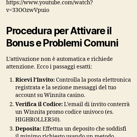
https://www.youtube.com/watch?
v=33OOzwVpuio
Procedura per Attivare il
Bonus e Problemi Comuni
L’attivazione non è automatica e richiede
attenzione. Ecco i passaggi esatti:
Ricevi l’Invito:
Controlla la posta elettronica
registrata e la sezione messaggi del tuo
account su Winnita casino.
Verifica il Codice:
L’email di invito conterrà
un Winnita promo codice univoco (es.
HIGHROLLER50).
Deposita:
Effettua un deposito che soddisfi
il minimo richiesto usando un metodo