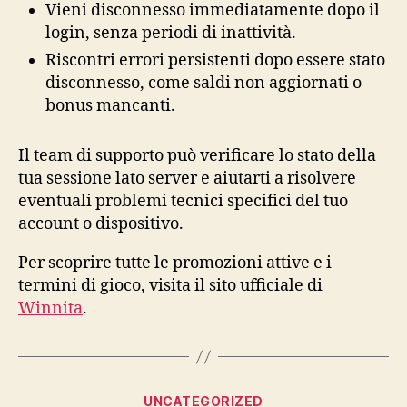
Vieni disconnesso immediatamente dopo il
login, senza periodi di inattività.
Riscontri errori persistenti dopo essere stato
disconnesso, come saldi non aggiornati o
bonus mancanti.
Il team di supporto può verificare lo stato della
tua sessione lato server e aiutarti a risolvere
eventuali problemi tecnici specifici del tuo
account o dispositivo.
Per scoprire tutte le promozioni attive e i
termini di gioco, visita il sito ufficiale di
Winnita
.
UNCATEGORIZED