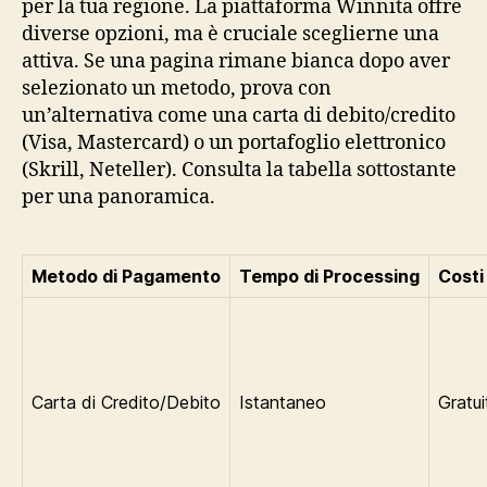
per la tua regione. La piattaforma Winnita offre
diverse opzioni, ma è cruciale sceglierne una
attiva. Se una pagina rimane bianca dopo aver
selezionato un metodo, prova con
un’alternativa come una carta di debito/credito
(Visa, Mastercard) o un portafoglio elettronico
(Skrill, Neteller). Consulta la tabella sottostante
per una panoramica.
Metodo di Pagamento
Tempo di Processing
Costi 
Carta di Credito/Debito
Istantaneo
Gratui