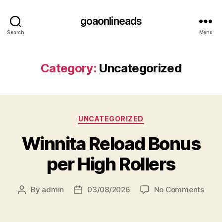
goaonlineads
Search
Menu
Category:
Uncategorized
UNCATEGORIZED
Winnita Reload Bonus
per High Rollers
By
admin
03/08/2026
No Comments