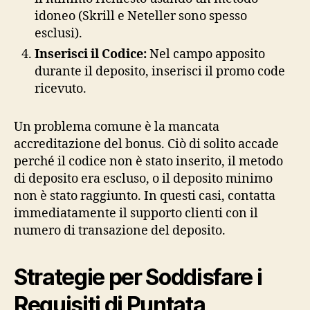
idoneo (Skrill e Neteller sono spesso
esclusi).
Inserisci il Codice:
Nel campo apposito
durante il deposito, inserisci il promo code
ricevuto.
Un problema comune è la mancata
accreditazione del bonus. Ciò di solito accade
perché il codice non è stato inserito, il metodo
di deposito era escluso, o il deposito minimo
non è stato raggiunto. In questi casi, contatta
immediatamente il supporto clienti con il
numero di transazione del deposito.
Strategie per Soddisfare i
Requisiti di Puntata