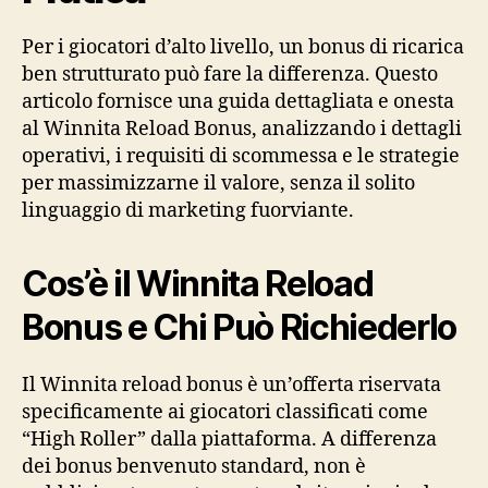
Per i giocatori d’alto livello, un bonus di ricarica
ben strutturato può fare la differenza. Questo
articolo fornisce una guida dettagliata e onesta
al Winnita Reload Bonus, analizzando i dettagli
operativi, i requisiti di scommessa e le strategie
per massimizzarne il valore, senza il solito
linguaggio di marketing fuorviante.
Cos’è il Winnita Reload
Bonus e Chi Può Richiederlo
Il Winnita reload bonus è un’offerta riservata
specificamente ai giocatori classificati come
“High Roller” dalla piattaforma. A differenza
dei bonus benvenuto standard, non è