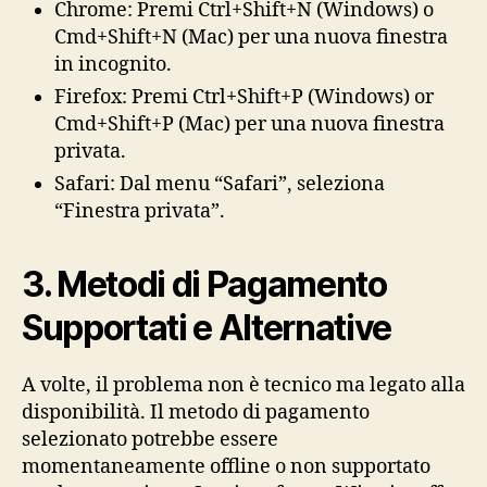
Chrome: Premi Ctrl+Shift+N (Windows) o
Cmd+Shift+N (Mac) per una nuova finestra
in incognito.
Firefox: Premi Ctrl+Shift+P (Windows) or
Cmd+Shift+P (Mac) per una nuova finestra
privata.
Safari: Dal menu “Safari”, seleziona
“Finestra privata”.
3. Metodi di Pagamento
Supportati e Alternative
A volte, il problema non è tecnico ma legato alla
disponibilità. Il metodo di pagamento
selezionato potrebbe essere
momentaneamente offline o non supportato