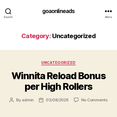
goaonlineads
Search
Menu
Category:
Uncategorized
UNCATEGORIZED
Winnita Reload Bonus
per High Rollers
By
admin
03/08/2026
No Comments