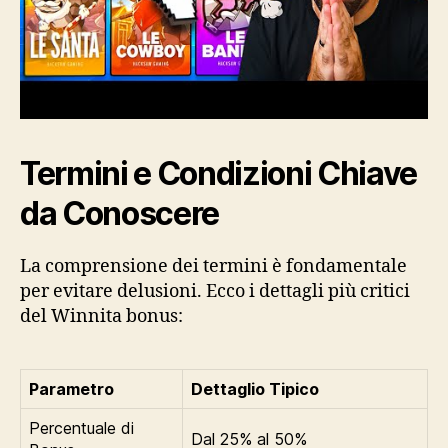
Termini e Condizioni Chiave
da Conoscere
La comprensione dei termini è fondamentale
per evitare delusioni. Ecco i dettagli più critici
del Winnita bonus:
Parametro
Dettaglio Tipico
Percentuale di
Dal 25% al 50%