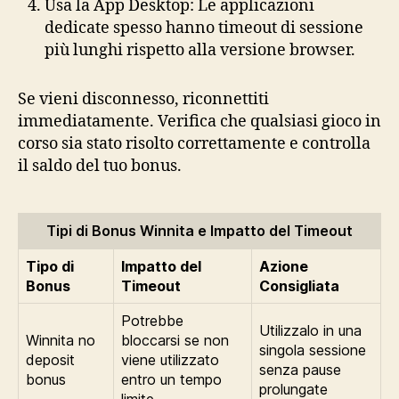
Usa la App Desktop: Le applicazioni
dedicate spesso hanno timeout di sessione
più lunghi rispetto alla versione browser.
Se vieni disconnesso, riconnettiti
immediatamente. Verifica che qualsiasi gioco in
corso sia stato risolto correttamente e controlla
il saldo del tuo bonus.
Tipi di Bonus Winnita e Impatto del Timeout
Tipo di
Impatto del
Azione
Bonus
Timeout
Consigliata
Potrebbe
Utilizzalo in una
Winnita no
bloccarsi se non
singola sessione
deposit
viene utilizzato
senza pause
bonus
entro un tempo
prolungate