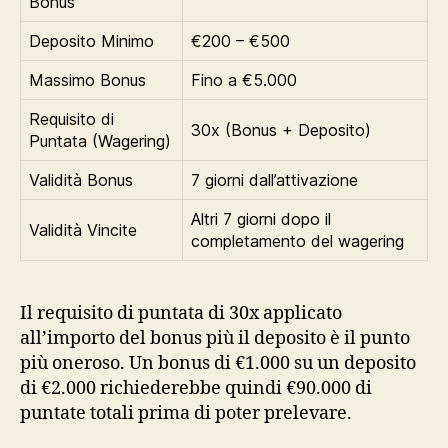
Bonus
Deposito Minimo
€200 – €500
Massimo Bonus
Fino a €5.000
Requisito di
30x (Bonus + Deposito)
Puntata (Wagering)
Validità Bonus
7 giorni dall’attivazione
Altri 7 giorni dopo il
Validità Vincite
completamento del wagering
Il requisito di puntata di 30x applicato
all’importo del bonus più il deposito è il punto
più oneroso. Un bonus di €1.000 su un deposito
di €2.000 richiederebbe quindi €90.000 di
puntate totali prima di poter prelevare.