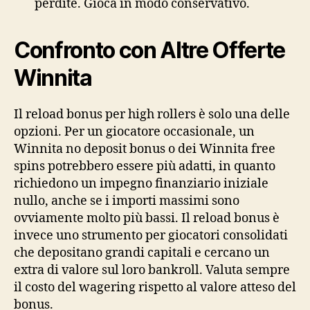
perdite. Gioca in modo conservativo.
Confronto con Altre Offerte
Winnita
Il reload bonus per high rollers è solo una delle
opzioni. Per un giocatore occasionale, un
Winnita no deposit bonus o dei Winnita free
spins potrebbero essere più adatti, in quanto
richiedono un impegno finanziario iniziale
nullo, anche se i importi massimi sono
ovviamente molto più bassi. Il reload bonus è
invece uno strumento per giocatori consolidati
che depositano grandi capitali e cercano un
extra di valore sul loro bankroll. Valuta sempre
il costo del wagering rispetto al valore atteso del
bonus.