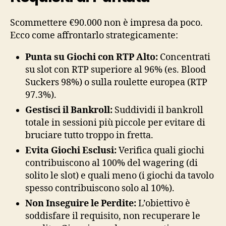
Scommettere €90.000 non è impresa da poco.
Ecco come affrontarlo strategicamente:
Punta su Giochi con RTP Alto:
Concentrati
su slot con RTP superiore al 96% (es. Blood
Suckers 98%) o sulla roulette europea (RTP
97.3%).
Gestisci il Bankroll:
Suddividi il bankroll
totale in sessioni più piccole per evitare di
bruciare tutto troppo in fretta.
Evita Giochi Esclusi:
Verifica quali giochi
contribuiscono al 100% del wagering (di
solito le slot) e quali meno (i giochi da tavolo
spesso contribuiscono solo al 10%).
Non Inseguire le Perdite:
L’obiettivo è
soddisfare il requisito, non recuperare le