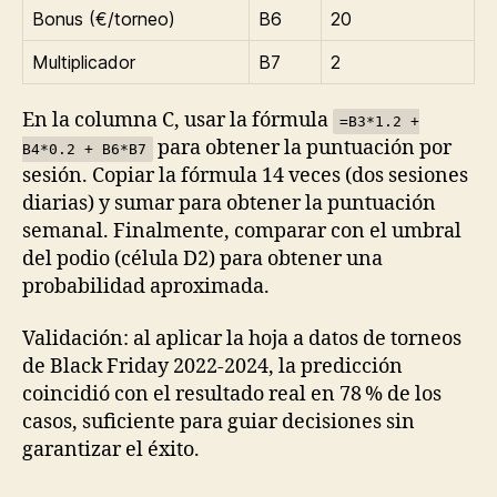
Bonus (€/torneo)
B6
20
Multiplicador
B7
2
En la columna C, usar la fórmula
=B3*1.2 +
para obtener la puntuación por
B4*0.2 + B6*B7
sesión. Copiar la fórmula 14 veces (dos sesiones
diarias) y sumar para obtener la puntuación
semanal. Finalmente, comparar con el umbral
del podio (célula D2) para obtener una
probabilidad aproximada.
Validación: al aplicar la hoja a datos de torneos
de Black Friday 2022‑2024, la predicción
coincidió con el resultado real en 78 % de los
casos, suficiente para guiar decisiones sin
garantizar el éxito.