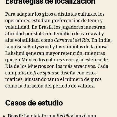
Estrategias de localización
Para adaptar los giros a distintas culturas, los
operadores estudian preferencias de tema y
volatilidad. En Brasil, los jugadores muestran
afinidad por slots con temática de carnaval y
alta volatilidad, como
Carnaval del Río
. En India,
la música Bollywood y los símbolos de la diosa
Lakshmi generan mayor retención, mientras
que en México los colores vivos y la estética de
Día de los Muertos son los más atractivos. Cada
campaña de
free spins
se diseña con estos
matices, ajustando tanto el número de giros
como la duración del periodo de validez.
Casos de estudio
Brasil:
La plataforma
BetPlay
lanzó una