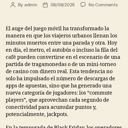
By
admin
08/08/2026
No Comments
El auge del juego móvil ha transformado la
manera en que los viajeros urbanos llenan los
minutos muertos entre una parada y otra. Hoy
en día, el metro, el autobús o incluso la fila del
café pueden convertirse en el escenario de una
partida de tragamonedas o de un mini‑torneo
de casino con dinero real. Esta tendencia no
solo ha impulsado el número de descargas de
apps de apuestas, sino que ha generado una
nueva categoría de jugadores: los “commute
players”, que aprovechan cada segundo de
conectividad para acumular puntos y,
potencialmente, jackpots.
En la temporada de Black Friday, los operadores