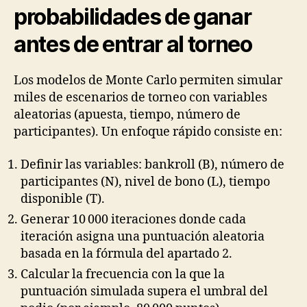
probabilidades de ganar
antes de entrar al torneo
Los modelos de Monte Carlo permiten simular
miles de escenarios de torneo con variables
aleatorias (apuesta, tiempo, número de
participantes). Un enfoque rápido consiste en:
Definir las variables: bankroll (B), número de
participantes (N), nivel de bono (L), tiempo
disponible (T).
Generar 10 000 iteraciones donde cada
iteración asigna una puntuación aleatoria
basada en la fórmula del apartado 2.
Calcular la frecuencia con la que la
puntuación simulada supera el umbral del