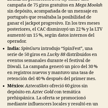
campaña de 75 giros gratuitos en
Mega Moolah
sin depósito, acompañada de un mensaje en
portugués que resaltaba la posibilidad de
ganar el jackpot progresivo. En los tres meses
posteriores, el CAC disminuyó un 22 % y la LTV
aumentó un 15 %, según datos internos del
operador.
India:
SpinGuru
introdujo “SpinFest”, una
serie de 50 giros en
Lucky 88
distribuidos en
eventos semanales durante el festival de
Diwali. La campaña generó un pico del 30 %
en registros nuevos y mantuvo una tasa de
retención del 40 % después del primer mes.
México:
AztecaSlots
ofreció 60 giros sin
depósito en
Aztec Gold
con temática
prehispánica. La oferta se promocionó
mediante influencers locales y resultó en un