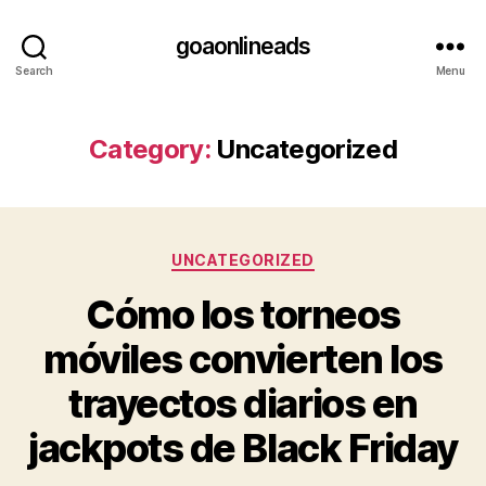
goaonlineads
Search
Menu
Category:
Uncategorized
UNCATEGORIZED
Cómo los torneos
móviles convierten los
trayectos diarios en
jackpots de Black Friday