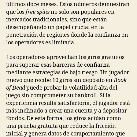
últimos doce meses. Estos números demuestran
que los
free spins
no solo son populares en
mercados tradicionales, sino que están
desempeñando un papel crucial en la
penetración de regiones donde la confianza en
los operadores es limitada.
Los operadores aprovechan los giros gratuitos
para superar esas barreras de confianza
mediante estrategias de bajo riesgo. Un jugador
nuevo que recibe 10 giros sin depósito en
Book
of Dead
puede probar la volatilidad alta del
juego sin comprometer su bankroll. Si la
experiencia resulta satisfactoria, el jugador está
más inclinado a crear una cuenta y a depositar
fondos. De esta forma, los giros actúan como
una prueba gratuita que reduce la fricción
inicial y genera datos de comportamiento que