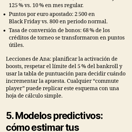
125 % vs. 10 % en mes regular.
Puntos por euro apostado: 2 500 en
Black Friday vs. 800 en periodo normal.
Tasa de conversión de bonos: 68 % de los
créditos de torneo se transformaron en puntos
útiles.
Lecciones de Ana: planificar la activación de
boosts, respetar el límite del 5 % del bankroll y
usar la tabla de puntuación para decidir cuándo
incrementar la apuesta. Cualquier “commute
player” puede replicar este esquema con una
hoja de cálculo simple.
5. Modelos predictivos:
cómo estimar tus