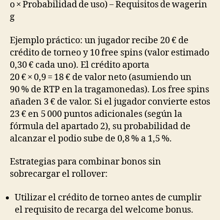
o × Probabilidad de uso) − Requisitos de wagerin
g
Ejemplo práctico: un jugador recibe 20 € de
crédito de torneo y 10 free spins (valor estimado
0,30 € cada uno). El crédito aporta
20 € × 0,9 = 18 € de valor neto (asumiendo un
90 % de RTP en la tragamonedas). Los free spins
añaden 3 € de valor. Si el jugador convierte estos
23 € en 5 000 puntos adicionales (según la
fórmula del apartado 2), su probabilidad de
alcanzar el podio sube de 0,8 % a 1,5 %.
Estrategias para combinar bonos sin
sobrecargar el rollover:
Utilizar el crédito de torneo antes de cumplir
el requisito de recarga del welcome bonus.