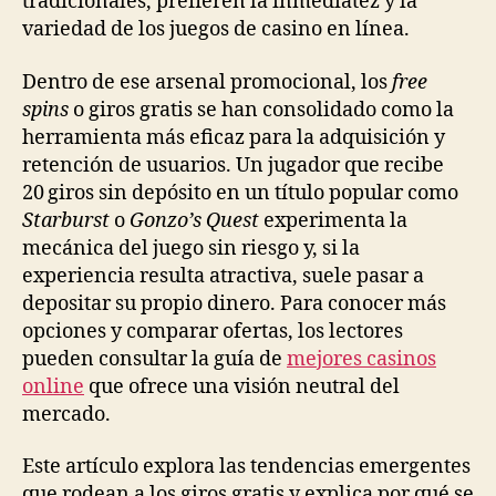
tradicionales, prefieren la inmediatez y la
variedad de los juegos de casino en línea.
Dentro de ese arsenal promocional, los
free
spins
o giros gratis se han consolidado como la
herramienta más eficaz para la adquisición y
retención de usuarios. Un jugador que recibe
20 giros sin depósito en un título popular como
Starburst
o
Gonzo’s Quest
experimenta la
mecánica del juego sin riesgo y, si la
experiencia resulta atractiva, suele pasar a
depositar su propio dinero. Para conocer más
opciones y comparar ofertas, los lectores
pueden consultar la guía de
mejores casinos
online
que ofrece una visión neutral del
mercado.
Este artículo explora las tendencias emergentes
que rodean a los giros gratis y explica por qué se