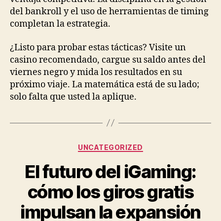
del bankroll y el uso de herramientas de timing
completan la estrategia.
¿Listo para probar estas tácticas? Visite un
casino recomendado, cargue su saldo antes del
viernes negro y mida los resultados en su
próximo viaje. La matemática está de su lado;
solo falta que usted la aplique.
UNCATEGORIZED
El futuro del iGaming:
cómo los giros gratis
impulsan la expansión