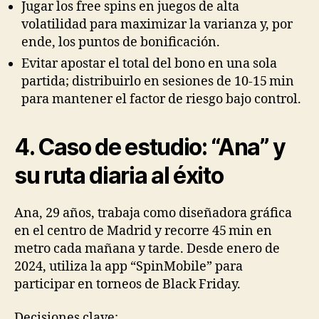
Jugar los free spins en juegos de alta
volatilidad para maximizar la varianza y, por
ende, los puntos de bonificación.
Evitar apostar el total del bono en una sola
partida; distribuirlo en sesiones de 10‑15 min
para mantener el factor de riesgo bajo control.
4. Caso de estudio: “Ana” y
su ruta diaria al éxito
Ana, 29 años, trabaja como diseñadora gráfica
en el centro de Madrid y recorre 45 min en
metro cada mañana y tarde. Desde enero de
2024, utiliza la app “SpinMobile” para
participar en torneos de Black Friday.
Decisiones clave: