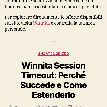
soprattutto se si utilizza un metodo come un
bonifico bancario istantaneo o una criptovaluta.
Per esplorare direttamente le offerte disponibili
sul sito, visita
Winnita
e controlla la tua area
personale.
UNCATEGORIZED
Winnita Session
Timeout: Perché
Succede e Come
Estenderlo