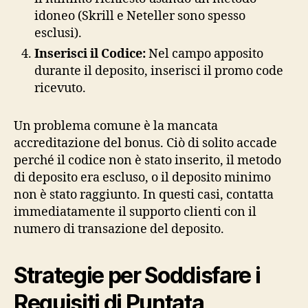
idoneo (Skrill e Neteller sono spesso
esclusi).
Inserisci il Codice:
Nel campo apposito
durante il deposito, inserisci il promo code
ricevuto.
Un problema comune è la mancata
accreditazione del bonus. Ciò di solito accade
perché il codice non è stato inserito, il metodo
di deposito era escluso, o il deposito minimo
non è stato raggiunto. In questi casi, contatta
immediatamente il supporto clienti con il
numero di transazione del deposito.
Strategie per Soddisfare i
Requisiti di Puntata