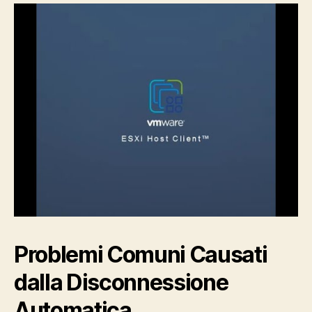
Problemi Comuni Causati
dalla Disconnessione
Automatica