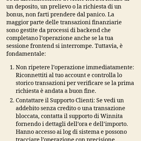
un deposito, un prelievo o la richiesta di un
bonus, non farti prendere dal panico. La
maggior parte delle transazioni finanziarie
sono gestite da processi di backend che
completano l’operazione anche se la tua
sessione frontend si interrompe. Tuttavia, è
fondamentale:
Non ripetere l’operazione immediatamente:
Riconnettiti al tuo account e controlla lo
storico transazioni per verificare se la prima
richiesta è andata a buon fine.
Contattare il Supporto Clienti: Se vedi un
addebito senza credito o una transazione
bloccata, contatta il supporto di Winnita
fornendo i dettagli dell’ora e dell’importo.
Hanno accesso ai log di sistema e possono
tracciare l’operazione con precisione.