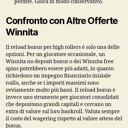
perdite. Gioca in modo conservativo.
Confronto con Altre Offerte
Winnita
Il reload bonus per high rollers è solo una delle
opzioni. Per un giocatore occasionale, un
Winnita no deposit bonus o dei Winnita free
spins potrebbero essere più adatti, in quanto
richiedono un impegno finanziario iniziale
nullo, anche se i importi massimi sono
ovviamente molto più bassi. Il reload bonus è
invece uno strumento per giocatori consolidati
che depositano grandi capitali e cercano un
extra di valore sul loro bankroll. Valuta sempre
il costo del wagering rispetto al valore atteso del
bonus.