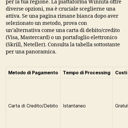
per la tua regione. La piattaforma Winnita offre
diverse opzioni, ma è cruciale sceglierne una
attiva. Se una pagina rimane bianca dopo aver
selezionato un metodo, prova con
un’alternativa come una carta di debito/credito
(Visa, Mastercard) o un portafoglio elettronico
(Skrill, Neteller). Consulta la tabella sottostante
per una panoramica.
Metodo di Pagamento
Tempo di Processing
Costi 
Carta di Credito/Debito
Istantaneo
Gratui