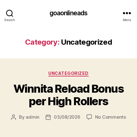
goaonlineads
Search
Menu
Category:
Uncategorized
UNCATEGORIZED
Winnita Reload Bonus
per High Rollers
By
admin
03/08/2026
No Comments