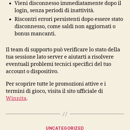
Vieni disconnesso immediatamente dopo il
login, senza periodi di inattività.
Riscontri errori persistenti dopo essere stato
disconnesso, come saldi non aggiornati o
bonus mancanti.
Il team di supporto può verificare lo stato della
tua sessione lato server e aiutarti a risolvere
eventuali problemi tecnici specifici del tuo
account o dispositivo.
Per scoprire tutte le promozioni attive e i
termini di gioco, visita il sito ufficiale di
Winnita
.
UNCATEGORIZED