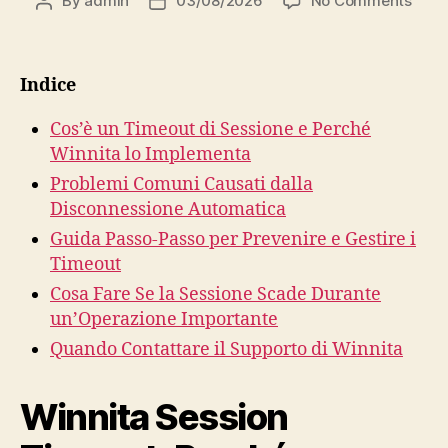
By
admin
03/08/2026
No Comments
Indice
Cos’è un Timeout di Sessione e Perché
Winnita lo Implementa
Problemi Comuni Causati dalla
Disconnessione Automatica
Guida Passo-Passo per Prevenire e Gestire i
Timeout
Cosa Fare Se la Sessione Scade Durante
un’Operazione Importante
Quando Contattare il Supporto di Winnita
Winnita Session