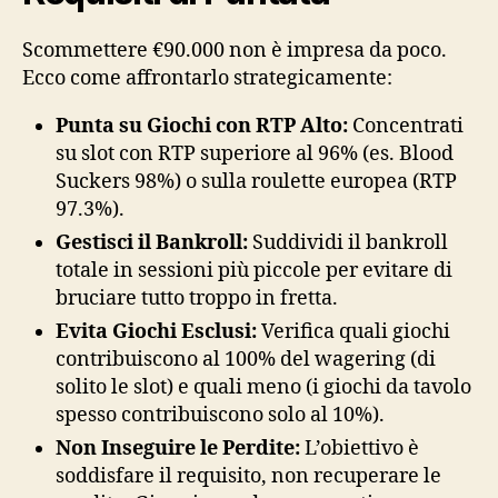
Scommettere €90.000 non è impresa da poco.
Ecco come affrontarlo strategicamente:
Punta su Giochi con RTP Alto:
Concentrati
su slot con RTP superiore al 96% (es. Blood
Suckers 98%) o sulla roulette europea (RTP
97.3%).
Gestisci il Bankroll:
Suddividi il bankroll
totale in sessioni più piccole per evitare di
bruciare tutto troppo in fretta.
Evita Giochi Esclusi:
Verifica quali giochi
contribuiscono al 100% del wagering (di
solito le slot) e quali meno (i giochi da tavolo
spesso contribuiscono solo al 10%).
Non Inseguire le Perdite:
L’obiettivo è
soddisfare il requisito, non recuperare le