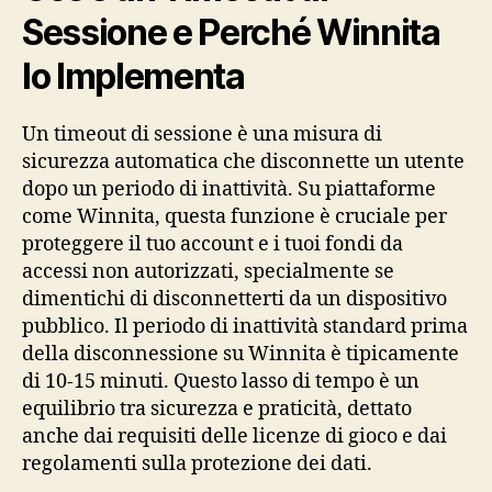
Sessione e Perché Winnita
lo Implementa
Un timeout di sessione è una misura di
sicurezza automatica che disconnette un utente
dopo un periodo di inattività. Su piattaforme
come Winnita, questa funzione è cruciale per
proteggere il tuo account e i tuoi fondi da
accessi non autorizzati, specialmente se
dimentichi di disconnetterti da un dispositivo
pubblico. Il periodo di inattività standard prima
della disconnessione su Winnita è tipicamente
di 10-15 minuti. Questo lasso di tempo è un
equilibrio tra sicurezza e praticità, dettato
anche dai requisiti delle licenze di gioco e dai
regolamenti sulla protezione dei dati.