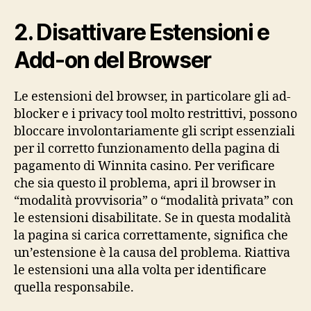
2. Disattivare Estensioni e
Add-on del Browser
Le estensioni del browser, in particolare gli ad-
blocker e i privacy tool molto restrittivi, possono
bloccare involontariamente gli script essenziali
per il corretto funzionamento della pagina di
pagamento di Winnita casino. Per verificare
che sia questo il problema, apri il browser in
“modalità provvisoria” o “modalità privata” con
le estensioni disabilitate. Se in questa modalità
la pagina si carica correttamente, significa che
un’estensione è la causa del problema. Riattiva
le estensioni una alla volta per identificare
quella responsabile.