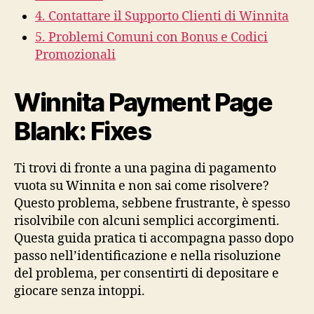
4. Contattare il Supporto Clienti di Winnita
5. Problemi Comuni con Bonus e Codici
Promozionali
Winnita Payment Page
Blank: Fixes
Ti trovi di fronte a una pagina di pagamento
vuota su Winnita e non sai come risolvere?
Questo problema, sebbene frustrante, è spesso
risolvibile con alcuni semplici accorgimenti.
Questa guida pratica ti accompagna passo dopo
passo nell’identificazione e nella risoluzione
del problema, per consentirti di depositare e
giocare senza intoppi.